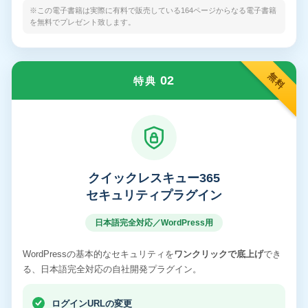
※この電子書籍は実際に有料で販売している164ページからなる電子書籍
を無料でプレゼント致します。
無料
02
特典
クイックレスキュー365
セキュリティプラグイン
日本語完全対応／WordPress用
WordPressの基本的なセキュリティを
ワンクリックで底上げ
でき
る、日本語完全対応の自社開発プラグイン。
ログインURLの変更