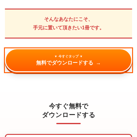
そんなあなたにこそ、
手元に置いて頂きたい1冊です。
▼ 今すぐタップ ▼
無料でダウンロードする
→
今すぐ無料で
ダウンロードする