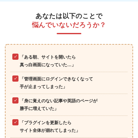
あなたは以下のことで
悩んでいないだろうか？
「ある朝、サイトを開いたら
真っ白画面になっていた…」
「管理画面にログインできなくなって
手が止まってしまった」
「身に覚えのない記事や英語のページが
勝手に増えていた」
「プラグインを更新したら
サイト全体が崩れてしまった」