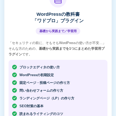
WordPressの教科書
「ワドプロ」プラグイン
基礎から実践まで／学習用
「セキュリティの前に、そもそもWordPressの使い方が不安…」
そんな方のための、
基礎から実践までを1つにまとめた学習用プ
ラグイン
です。
ブロックエディタの使い方
WordPressの初期設定
固定ページ・投稿ページの作り方
問い合わせフォームの作り方
ランディングページ（LP）の作り方
SEO対策の基本
読まれるライティングのコツ