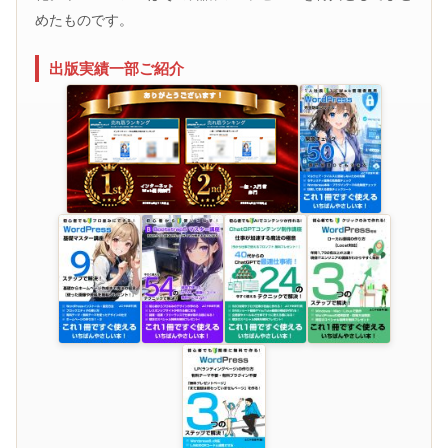
めたものです。
出版実績一部ご紹介