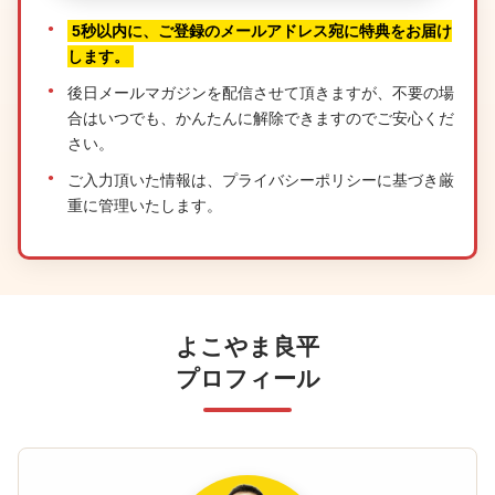
5秒以内に、ご登録のメールアドレス宛に特典をお届け
します。
後日メールマガジンを配信させて頂きますが、不要の場
合はいつでも、かんたんに解除できますのでご安心くだ
さい。
ご入力頂いた情報は、プライバシーポリシーに基づき厳
重に管理いたします。
よこやま良平
プロフィール