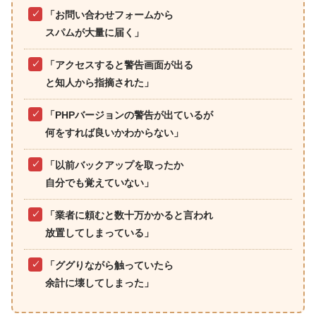
「お問い合わせフォームから
スパムが大量に届く」
「アクセスすると警告画面が出る
と知人から指摘された」
「PHPバージョンの警告が出ているが
何をすれば良いかわからない」
「以前バックアップを取ったか
自分でも覚えていない」
「業者に頼むと数十万かかると言われ
放置してしまっている」
「ググりながら触っていたら
余計に壊してしまった」