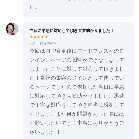
た。
当日に早急に対応して頂き大変助かりました！
★★★★★
男性 接骨院経営
今回はPHP変更後にワードプレスへのロ
グイン、ページの閲覧ができなくなって
しまったことに対して対応して頂きまし
た！自社の集客のメインとして使ってい
るページでしたので依頼した当日に早急
に対応して頂き大変助かりました。迅速
で丁寧な対応をして頂き本当に感謝して
おります。また何か問題があった際には
お願いしたいです！本当にありがとうご
ざいました！