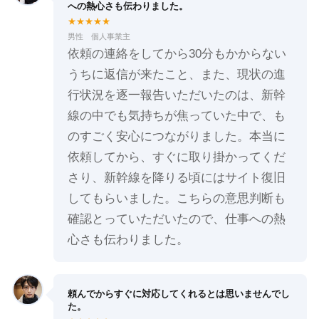
への熱心さも伝わりました。
★★★★★
男性 個人事業主
依頼の連絡をしてから30分もかからない
うちに返信が来たこと、また、現状の進
行状況を逐一報告いただいたのは、新幹
線の中でも気持ちが焦っていた中で、も
のすごく安心につながりました。本当に
依頼してから、すぐに取り掛かってくだ
さり、新幹線を降りる頃にはサイト復旧
してもらいました。こちらの意思判断も
確認とっていただいたので、仕事への熱
心さも伝わりました。
頼んでからすぐに対応してくれるとは思いませんでし
た。