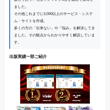
ました。
その他これまでに3,000以上のサービス・システ
ム・サイトを作成。
多くの方の「出来ない」や「悩み」を解決してき
ました。その観点からわかりやすく解説していま
す。
出版実績一部ご紹介