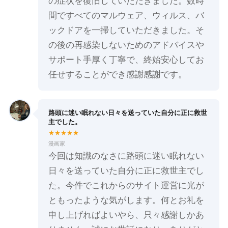
の症状を復旧していただきました。数時
間ですべてのマルウェア、ウィルス、バ
ックドアを一掃していただきました。そ
の後の再感染しないためのアドバイスや
サポート手厚く丁寧で、終始安心してお
任せすることができ感謝感謝です。
路頭に迷い眠れない日々を送っていた自分に正に救世
主でした。
★★★★★
漫画家
今回は知識のなさに路頭に迷い眠れない
日々を送っていた自分に正に救世主でし
た。今件でこれからのサイト運営に光が
ともったような気がします。何とお礼を
申し上げればよいやら、只々感謝しかあ