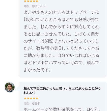
★★★★★
男性 趣味サイト
よこやまさんのところはトップページに
顔が出ていたところはとても好感が持て
ました。頼んでからすぐに対応してくれ
るとは思いませんでした。しばらく自分
のサイトは閲覧できないと思っていまし
たが、数時間で復旧してくださって本当
に助かりました。自分でいじればいじる
ほどドツボにハマっていくので、頼んで
よかったです。
頼んで本当に良かったと思う。もとに戻ったことがう
れしい！
★★★★★
男性 経営者
ホームページで数社確認をして、LPがし