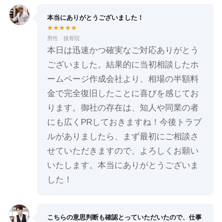
本当にありがとうございました！
★★★★★
男性 接骨院
本日は迅速かつ確実なご対応ありがとう
ございました。結果的に当初相談したホ
ームページ作成会社より、相場の半額料
金で完全復旧したことに喜びを感じてお
ります。御社の存在は、知人や同業の者
にも広くPRしておきますね！今後トラブ
ルがありましたら、まず最初にご相談さ
せていただきますので、よろしくお願い
いたします。本当にありがとうございま
した！
こちらの意思判断も確認とっていただいたので、仕事