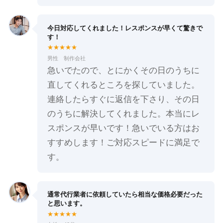
今日対応してくれました！レスポンスが早くて驚きで
す！
★★★★★
男性 制作会社
急いでたので、とにかくその日のうちに
直してくれるところを探していました。
連絡したらすぐに返信を下さり、その日
のうちに解決してくれました。本当にレ
スポンスが早いです！急いでいる方はお
すすめします！ご対応スピードに満足で
す。
通常代行業者に依頼していたら相当な価格必要だった
と思います。
★★★★★