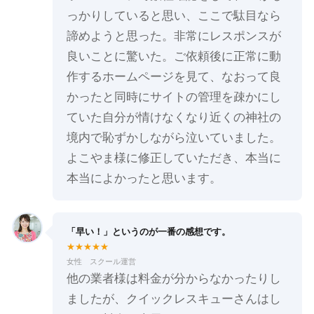
っかりしていると思い、ここで駄目なら
諦めようと思った。非常にレスポンスが
良いことに驚いた。ご依頼後に正常に動
作するホームページを見て、なおって良
かったと同時にサイトの管理を疎かにし
ていた自分が情けなくなり近くの神社の
境内で恥ずかしながら泣いていました。
よこやま様に修正していただき、本当に
本当によかったと思います。
「早い！」というのが一番の感想です。
★★★★★
女性 スクール運営
他の業者様は料金が分からなかったりし
ましたが、クイックレスキューさんはし