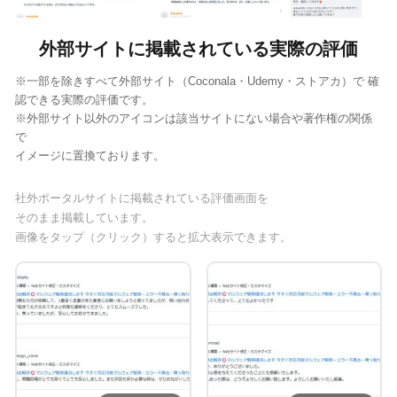
外部サイトに掲載されている実際の評価
※一部を除きすべて外部サイト（Coconala・Udemy・ストアカ）で 確
認できる実際の評価です。
※外部サイト以外のアイコンは該当サイトにない場合や著作権の関係
で
イメージに置換ております。
社外ポータルサイトに掲載されている評価画面を
そのまま掲載しています。
画像をタップ（クリック）すると拡大表示できます。