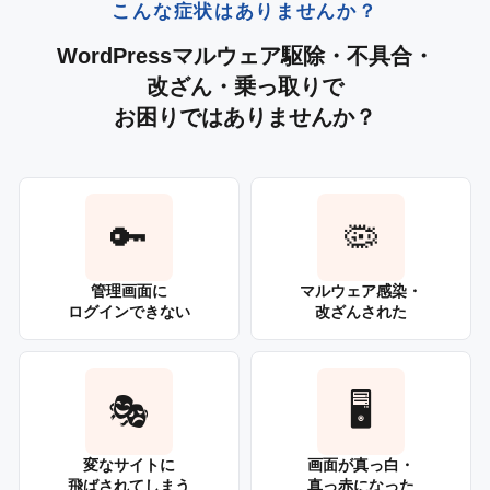
こんな症状はありませんか？
WordPressマルウェア駆除・不具合・
改ざん・乗っ取りで
お困りではありませんか？
🔑
🦠
管理画面に
マルウェア感染・
ログインできない
改ざんされた
🎭
🖥️
変なサイトに
画面が真っ白・
飛ばされてしまう
真っ赤になった