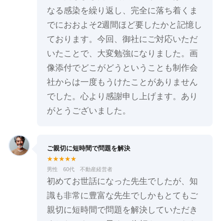
なる感染を繰り返し、完全に落ち着くま
でにおおよそ2週間ほど要したかと記憶し
ております。今回、御社にご対応いただ
いたことで、大変勉強になりました。画
像添付でどこがどうということも制作会
社からは一度もうけたことがありません
でした。心より感謝申し上げます。あり
がとうございました。
ご親切に短時間で問題を解決
★★★★★
男性 60代 不動産経営者
初めてお世話になった先生でしたが、知
識も非常に豊富な先生でしかもとてもご
親切に短時間で問題を解決していただき