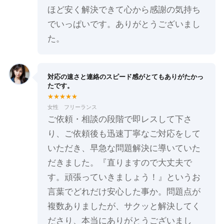
ほど安く解決できて心から感謝の気持ち
でいっぱいです。ありがとうございまし
た。
対応の速さと連絡のスピード感がとてもありがたかっ
たです。
★★★★★
女性 フリーランス
ご依頼・相談の段階で即レスして下さ
り、ご依頼後も迅速丁寧なご対応をして
いただき、早急な問題解決に導いていた
だきました。『直りますので大丈夫で
す。頑張っていきましょう！』というお
言葉でどれだけ安心した事か。問題点が
複数ありましたが、サクッと解決してく
ださり、本当にありがとうございまし