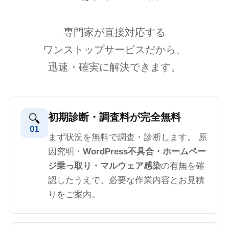
専門家が直接対応する
ワンストップサービスだから、
迅速・確実に解決できます。
初期診断・調査料が完全無料
🔍
01
まず状況を無料で調査・診断します。 原
因究明・
WordPress不具合・ホームペー
ジ乗っ取り・マルウェア感染
の有無を確
認したうえで、必要な作業内容とお見積
りをご案内。