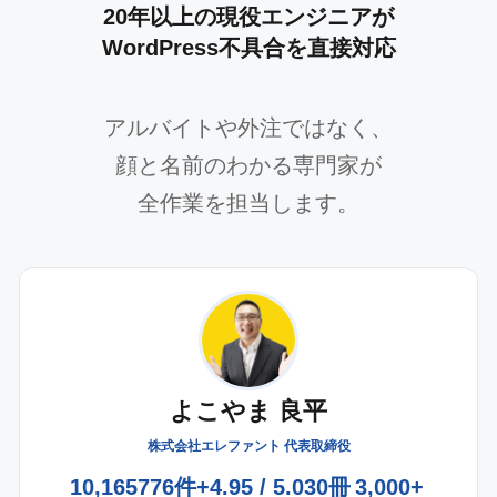
20年以上の現役エンジニアが
WordPress不具合を直接対応
アルバイトや外注ではなく、
顔と名前のわかる専門家が
全作業を担当します。
よこやま 良平
株式会社エレファント 代表取締役
10,165
776件+
4.95 / 5.0
30冊
3,000+