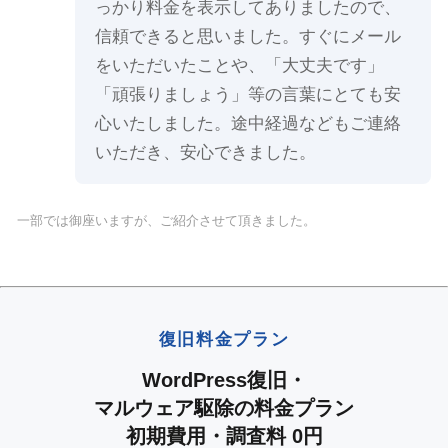
っかり料金を表示してありましたので、
信頼できると思いました。すぐにメール
をいただいたことや、「大丈夫です」
「頑張りましょう」等の言葉にとても安
心いたしました。途中経過などもご連絡
いただき、安心できました。
一部では御座いますが、ご紹介させて頂きました。
復旧料金プラン
WordPress復旧・
マルウェア駆除の料金プラン
初期費用・調査料 0円