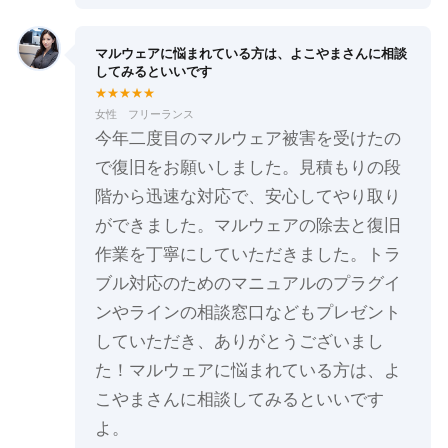
マルウェアに悩まれている方は、よこやまさんに相談
してみるといいです
★★★★★
女性 フリーランス
今年二度目のマルウェア被害を受けたの
で復旧をお願いしました。見積もりの段
階から迅速な対応で、安心してやり取り
ができました。マルウェアの除去と復旧
作業を丁寧にしていただきました。トラ
ブル対応のためのマニュアルのプラグイ
ンやラインの相談窓口などもプレゼント
していただき、ありがとうございまし
た！マルウェアに悩まれている方は、よ
こやまさんに相談してみるといいです
よ。