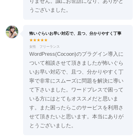
りません。誠にお世話になり、ありがと
うございました。
怖いぐらいお早い対応で、且つ、分かりやすく丁寧
★★★★★
女性 フリーランス
WordPress(Cocoon)のプラグイン導入に
ついて相談させて頂きましたが怖いぐら
いお早い対応で、且つ、分かりやすく丁
寧で非常にスムーズに問題を解決に導い
て下さいました。ワードプレスで困って
いる方にはとてもオススメだと思いま
す。また困ったらこのサービスを利用さ
せて頂きたいと思います。本当にありが
とうございました。