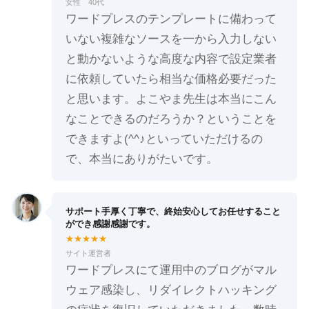
女性 40代
ワードプレスのテンプレートに備わって
いない複雑なソースを一から入力しない
と動かないような高度な内容で設定業者
に依頼していたら相当な価格必要だった
と思います。よこやま先生は本当にこん
なことできるのだろうか？ということを
できますよ(^^♪といっていただけるの
で、本当にありがたいです。
サポート手厚く丁寧で、終始安心してお任せすること
ができ感謝感謝です。
★★★★★
サイト運営者
ワードプレスにて運用中のブログがマル
ウェア感染し、リダイレクトハッキング