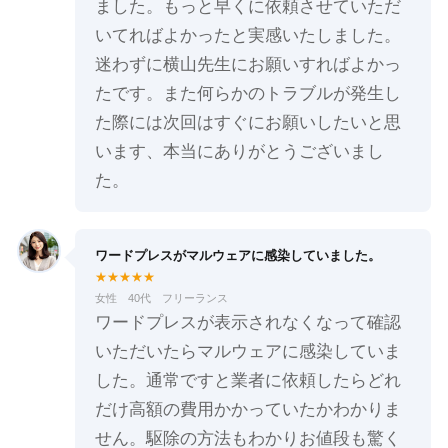
ました。もっと早くに依頼させていただ
いてればよかったと実感いたしました。
迷わずに横山先生にお願いすればよかっ
たです。また何らかのトラブルが発生し
た際には次回はすぐにお願いしたいと思
います、本当にありがとうございまし
た。
ワードプレスがマルウェアに感染していました。
★★★★★
女性 40代 フリーランス
ワードプレスが表示されなくなって確認
いただいたらマルウェアに感染していま
した。通常ですと業者に依頼したらどれ
だけ高額の費用かかっていたかわかりま
せん。駆除の方法もわかりお値段も驚く