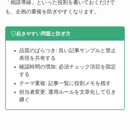
「相談導線」といった役割を書いておくだけで
も、企画の重複を防ぎやすくなります。
起きやすい問題と防ぎ方
品質のばらつき: 良い記事サンプルと禁止
表現を共有する
確認時間の増加: 必須チェック項目を固定
する
テーマ重複: 記事一覧に役割メモを残す
担当者変更: 運用ルールを文章化して引き
継ぐ