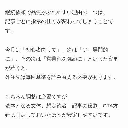
継続依頼で品質がぶれやすい理由の一つは、
記事ごとに指示の仕方が変わってしまうことで
す。
今月は「初心者向けで」、次は「少し専門的
に」、その次は「営業色を強めに」といった変更
が続くと、
外注先は毎回基準を読み替える必要があります。
もちろん調整は必要ですが、
基本となる文体、想定読者、記事の役割、CTA方
針は固定しておいたほうが安定しやすいです。