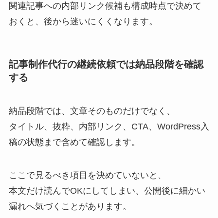
関連記事への内部リンク候補も構成時点で決めて
おくと、後から迷いにくくなります。
記事制作代行の継続依頼では納品段階を確認
する
納品段階では、文章そのものだけでなく、
タイトル、抜粋、内部リンク、CTA、WordPress入
稿の状態まで含めて確認します。
ここで見るべき項目を決めていないと、
本文だけ読んでOKにしてしまい、公開後に細かい
漏れへ気づくことがあります。