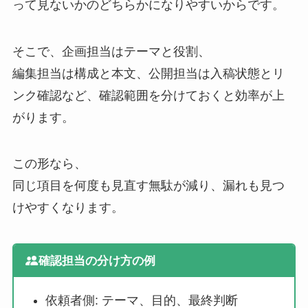
って見ないかのどちらかになりやすいからです。
そこで、企画担当はテーマと役割、
編集担当は構成と本文、公開担当は入稿状態とリ
ンク確認など、確認範囲を分けておくと効率が上
がります。
この形なら、
同じ項目を何度も見直す無駄が減り、漏れも見つ
けやすくなります。
確認担当の分け方の例
依頼者側: テーマ、目的、最終判断