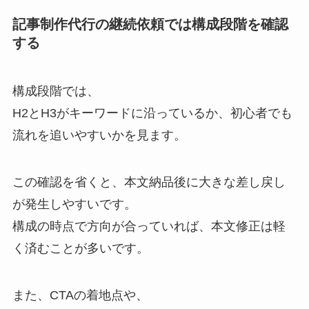
記事制作代行の継続依頼では構成段階を確認
する
構成段階では、
H2とH3がキーワードに沿っているか、初心者でも
流れを追いやすいかを見ます。
この確認を省くと、本文納品後に大きな差し戻し
が発生しやすいです。
構成の時点で方向が合っていれば、本文修正は軽
く済むことが多いです。
また、CTAの着地点や、