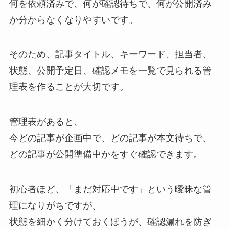
何を依頼済みで、何が確認待ちで、何が公開済み
か分からなくなりやすいです。
そのため、記事タイトル、キーワード、担当者、
状態、公開予定日、確認メモを一覧で見られる管
理表を作ることが大切です。
管理表があると、
今どの記事が企画中で、どの記事が本文待ちで、
どの記事が公開準備中かをすぐ確認できます。
初心者ほど、「まだ対応中です」という曖昧な管
理になりがちですが、
状態を細かく分けておくほうが、確認漏れを防ぎ