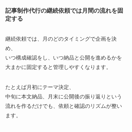
記事制作代行の継続依頼では月間の流れを固
定する
継続依頼では、月のどのタイミングで企画を決
め、
いつ構成確認をし、いつ納品と公開を進めるかを
大まかに固定すると管理しやすくなります。
たとえば月初にテーマ決定、
中旬に本文納品、月末に公開後の振り返りという
流れを作るだけでも、依頼と確認のリズムが整い
ます。