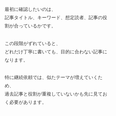
最初に確認したいのは、
記事タイトル、キーワード、想定読者、記事の役
割が合っているかです。
この段階がずれていると、
どれだけ丁寧に書いても、目的に合わない記事に
なります。
特に継続依頼では、似たテーマが増えていくた
め、
過去記事と役割が重複していないかも先に見てお
く必要があります。