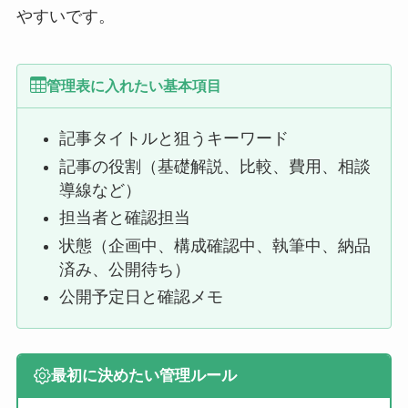
やすいです。
管理表に入れたい基本項目
記事タイトルと狙うキーワード
記事の役割（基礎解説、比較、費用、相談
導線など）
担当者と確認担当
状態（企画中、構成確認中、執筆中、納品
済み、公開待ち）
公開予定日と確認メモ
最初に決めたい管理ルール