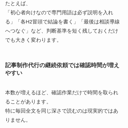
たとえば、
「初心者向けなので専門用語は必ず説明を入れ
る」「各H2冒頭で結論を書く」「最後は相談導線
へつなぐ」など、判断基準を短く残しておくだけ
でも大きく変わります。
記事制作代行の継続依頼では確認時間が増え
やすい
本数が増えるほど、確認作業だけで時間を取られ
ることがあります。
特に毎回全文を同じ深さで読むのは現実的ではあ
りません。