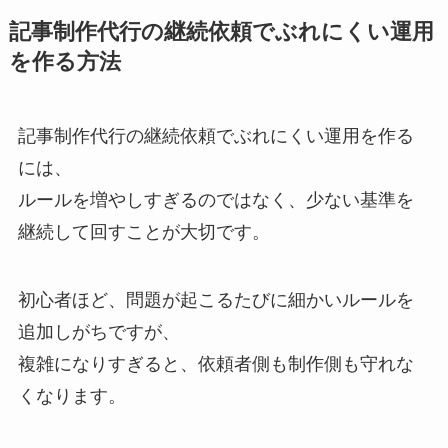
記事制作代行の継続依頼でぶれにくい運用
を作る方法
記事制作代行の継続依頼でぶれにくい運用を作る
には、
ルールを増やしすぎるのではなく、少ない基準を
継続して回すことが大切です。
初心者ほど、問題が起こるたびに細かいルールを
追加しがちですが、
複雑になりすぎると、依頼者側も制作側も守れな
くなります。