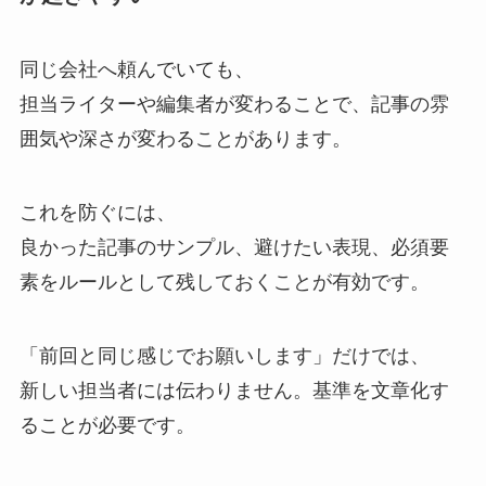
同じ会社へ頼んでいても、
担当ライターや編集者が変わることで、記事の雰
囲気や深さが変わることがあります。
これを防ぐには、
良かった記事のサンプル、避けたい表現、必須要
素をルールとして残しておくことが有効です。
「前回と同じ感じでお願いします」だけでは、
新しい担当者には伝わりません。基準を文章化す
ることが必要です。