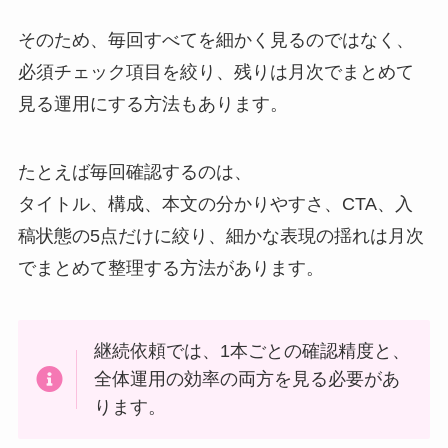
そのため、毎回すべてを細かく見るのではなく、
必須チェック項目を絞り、残りは月次でまとめて
見る運用にする方法もあります。
たとえば毎回確認するのは、
タイトル、構成、本文の分かりやすさ、CTA、入
稿状態の5点だけに絞り、細かな表現の揺れは月次
でまとめて整理する方法があります。
継続依頼では、1本ごとの確認精度と、
全体運用の効率の両方を見る必要があ
ります。