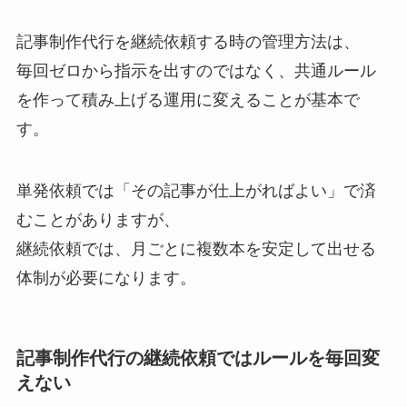
記事制作代行を継続依頼する時の管理方法は、
毎回ゼロから指示を出すのではなく、共通ルール
を作って積み上げる運用に変えることが基本で
す。
単発依頼では「その記事が仕上がればよい」で済
むことがありますが、
継続依頼では、月ごとに複数本を安定して出せる
体制が必要になります。
記事制作代行の継続依頼ではルールを毎回変
えない