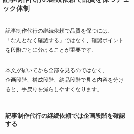
ック体制
記事制作代行の継続依頼で品質を保つには、
「なんとなく確認する」ではなく、確認ポイント
を段階ごとに分けることが重要です。
本文が届いてから全部を見るのではなく、
企画段階、構成段階、納品段階で見る内容を分け
ると、手戻りを減らしやすくなります。
記事制作代行の継続依頼では企画段階を確認
する