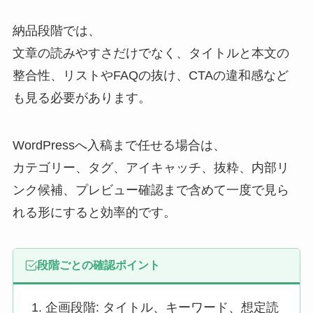
納品段階では、
文章の読みやすさだけでなく、タイトルと本文の
整合性、リストやFAQの抜け、CTAの違和感など
も見る必要があります。
WordPressへ入稿まで任せる場合は、
カテゴリー、タグ、アイキャッチ、抜粋、内部リ
ンク候補、プレビュー確認まで含めて一度で見ら
れる形にすると効率的です。
段階ごとの確認ポイント
企画段階: タイトル、キーワード、想定読