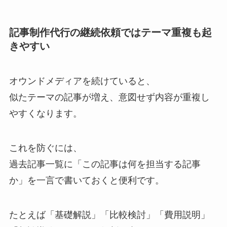
記事制作代行の継続依頼ではテーマ重複も起
きやすい
オウンドメディアを続けていると、
似たテーマの記事が増え、意図せず内容が重複し
やすくなります。
これを防ぐには、
過去記事一覧に「この記事は何を担当する記事
か」を一言で書いておくと便利です。
たとえば「基礎解説」「比較検討」「費用説明」