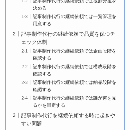
記事制作代行の継続依頼では役割分担を
決める
記事制作代行の継続依頼では一覧管理を
用意する
記事制作代行の継続依頼で品質を保つチ
ェック体制
記事制作代行の継続依頼では企画段階を
確認する
記事制作代行の継続依頼では構成段階を
確認する
記事制作代行の継続依頼では納品段階を
確認する
記事制作代行の継続依頼では誰が何を見
るかを固定する
記事制作代行を継続依頼する時に起きや
すい問題