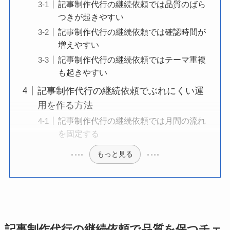
記事制作代行の継続依頼では品質のばら
つきが起きやすい
記事制作代行の継続依頼では確認時間が
増えやすい
記事制作代行の継続依頼ではテーマ重複
も起きやすい
記事制作代行の継続依頼でぶれにくい運
用を作る方法
記事制作代行の継続依頼では月間の流れ
を固定する
もっと見る
記事制作代行の継続依頼で品質を保つチェ