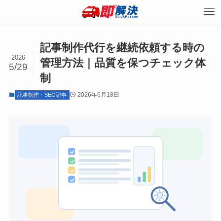
記事制作代行を継続依頼する時の
2026
管理方法｜品質を保つチェック体
5/29
制
2026年6月18日
記事制作・SEO記事