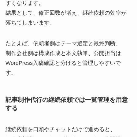
すくなります。
結果として、修正回数が増え、継続依頼の効率が
落ちてしまいます。
たとえば、依頼者側はテーマ選定と最終判断、
制作会社側は構成作成と本文執筆、公開担当は
WordPress入稿確認と分けると管理しやすいで
す。
記事制作代行の継続依頼では一覧管理を用意
する
継続依頼を口頭やチャットだけで進めると、