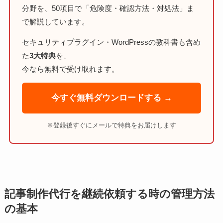
分野を、50項目で「危険度・確認方法・対処法」ま
で解説しています。
セキュリティプラグイン・WordPressの教科書も含め
た
3大特典
を、
今なら無料で受け取れます。
今すぐ無料ダウンロードする →
※登録後すぐにメールで特典をお届けします
記事制作代行を継続依頼する時の管理方法
の基本