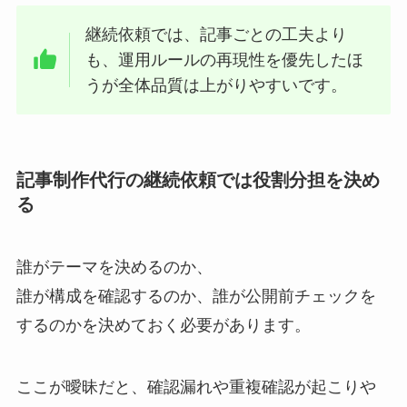
継続依頼では、記事ごとの工夫より
も、運用ルールの再現性を優先したほ
うが全体品質は上がりやすいです。
記事制作代行の継続依頼では役割分担を決め
る
誰がテーマを決めるのか、
誰が構成を確認するのか、誰が公開前チェックを
するのかを決めておく必要があります。
ここが曖昧だと、確認漏れや重複確認が起こりや