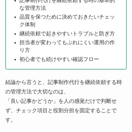
記事制作代行を継続依頼する時の基本的
な管理方法
品質を保つために決めておきたいチェッ
ク体制
継続依頼で起きやすいトラブルと防ぎ方
担当者が変わってもぶれにくい運用の作
り方
初心者でも続けやすい確認フロー
結論から言うと、記事制作代行を継続依頼する時
の管理方法で大切なのは、
「良い記事かどうか」を人の感覚だけで判断せ
ず、チェック項目と役割分担を固定することで
す。