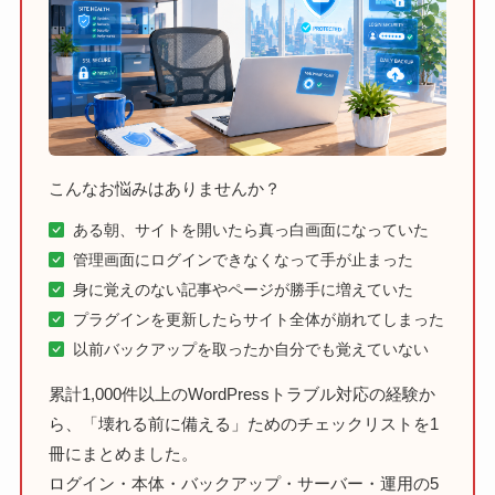
こんなお悩みはありませんか？
ある朝、サイトを開いたら真っ白画面になっていた
管理画面にログインできなくなって手が止まった
身に覚えのない記事やページが勝手に増えていた
プラグインを更新したらサイト全体が崩れてしまった
以前バックアップを取ったか自分でも覚えていない
累計1,000件以上のWordPressトラブル対応の経験か
ら、「壊れる前に備える」ためのチェックリストを1
冊にまとめました。
ログイン・本体・バックアップ・サーバー・運用の5