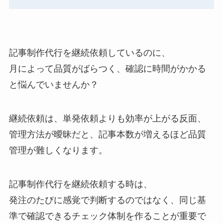
記事制作代行を継続依頼しているのに、
月によって品質がばらつく、確認に時間がかかる
と悩んでいませんか？
継続依頼は、単発依頼よりも効率が上がる反面、
管理方法が曖昧だと、記事本数が増えるほど品質
管理が難しくなります。
記事制作代行を継続依頼する時は、
発注のたびに感覚で判断するのではなく、同じ基
準で確認できるチェック体制を作ることが重要で