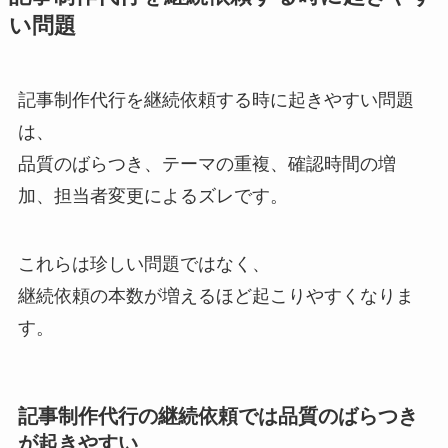
い問題
記事制作代行を継続依頼する時に起きやすい問題
は、
品質のばらつき、テーマの重複、確認時間の増
加、担当者変更によるズレです。
これらは珍しい問題ではなく、
継続依頼の本数が増えるほど起こりやすくなりま
す。
記事制作代行の継続依頼では品質のばらつき
が起きやすい