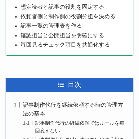
想定読者と記事の役割を固定する
依頼者側と制作側の役割分担を決める
記事一覧の管理表を作る
確認担当と公開担当を明確にする
毎回見るチェック項目を共通化する
目次
記事制作代行を継続依頼する時の管理方
法の基本
記事制作代行の継続依頼ではルールを毎
回変えない