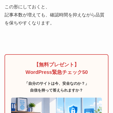
この形にしておくと、
記事本数が増えても、確認時間を抑えながら品質
を保ちやすくなります。
【無料プレゼント】
WordPress緊急チェック50
「自分のサイトは今、安全なのか？」
自信を持って答えられますか？