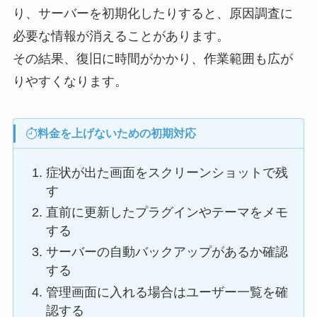
り、サーバーを初期化したりすると、原因調査に
必要な情報が消えることがあります。
その結果、復旧に時間がかかり、作業範囲も広が
りやすくなります。
料金を上げないための初期対応
症状が出た画面をスクリーンショットで残
す
直前に更新したプラグインやテーマをメモ
する
サーバーの自動バックアップがあるか確認
する
管理画面に入れる場合はユーザー一覧を確
認する