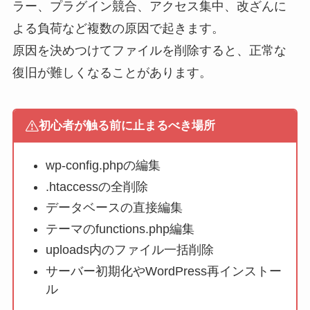
ラー、プラグイン競合、アクセス集中、改ざんに
よる負荷など複数の原因で起きます。
原因を決めつけてファイルを削除すると、正常な
復旧が難しくなることがあります。
初心者が触る前に止まるべき場所
wp-config.phpの編集
.htaccessの全削除
データベースの直接編集
テーマのfunctions.php編集
uploads内のファイル一括削除
サーバー初期化やWordPress再インストー
ル