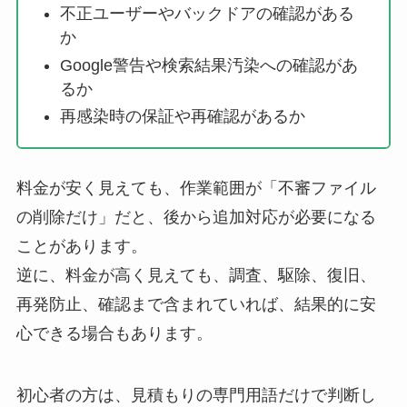
不正ユーザーやバックドアの確認がある
か
Google警告や検索結果汚染への確認があ
るか
再感染時の保証や再確認があるか
料金が安く見えても、作業範囲が「不審ファイル
の削除だけ」だと、後から追加対応が必要になる
ことがあります。
逆に、料金が高く見えても、調査、駆除、復旧、
再発防止、確認まで含まれていれば、結果的に安
心できる場合もあります。
初心者の方は、見積もりの専門用語だけで判断し