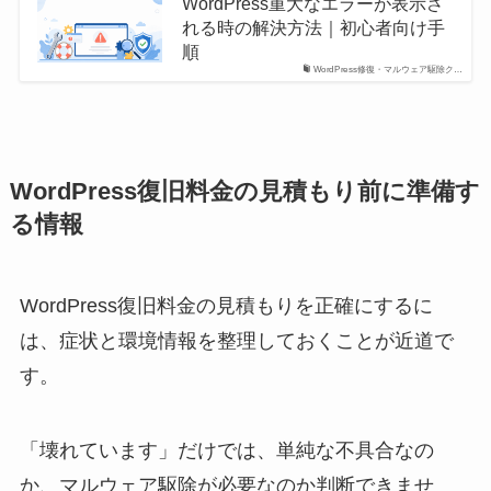
WordPress重大なエラーが表示さ
れる時の解決方法｜初心者向け手
順
WordPress修復・マルウェア駆除ク…
WordPress復旧料金の見積もり前に準備す
る情報
WordPress復旧料金の見積もりを正確にするに
は、症状と環境情報を整理しておくことが近道で
す。
「壊れています」だけでは、単純な不具合なの
か、マルウェア駆除が必要なのか判断できませ