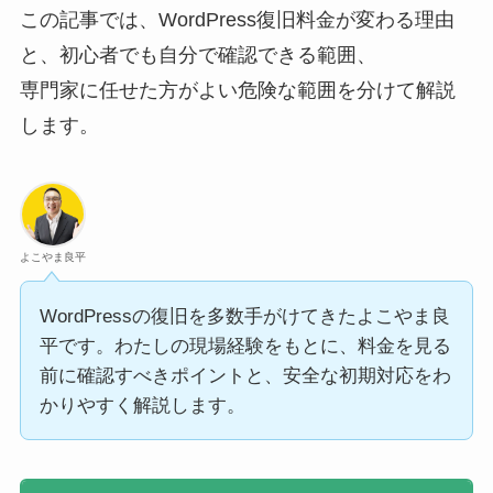
この記事では、WordPress復旧料金が変わる理由
と、初心者でも自分で確認できる範囲、
専門家に任せた方がよい危険な範囲を分けて解説
します。
よこやま良平
WordPressの復旧を多数手がけてきたよこやま良
平です。わたしの現場経験をもとに、料金を見る
前に確認すべきポイントと、安全な初期対応をわ
かりやすく解説します。