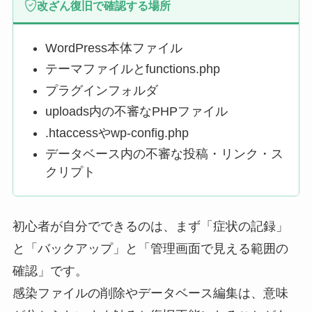
改ざん復旧で確認する場所
WordPress本体ファイル
テーマファイルとfunctions.php
プラグインフォルダ
uploads内の不審なPHPファイル
.htaccessやwp-config.php
データベース内の不審な投稿・リンク・ス
クリプト
初心者が自分でできるのは、まず「症状の記録」
と「バックアップ」と「管理画面で見える範囲の
確認」です。
感染ファイルの削除やデータベース編集は、意味