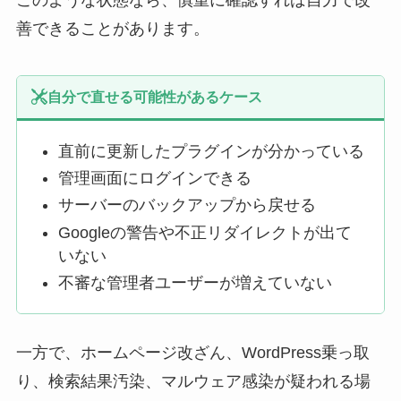
善できることがあります。
自分で直せる可能性があるケース
直前に更新したプラグインが分かっている
管理画面にログインできる
サーバーのバックアップから戻せる
Googleの警告や不正リダイレクトが出て
いない
不審な管理者ユーザーが増えていない
一方で、ホームページ改ざん、WordPress乗っ取
り、検索結果汚染、マルウェア感染が疑われる場