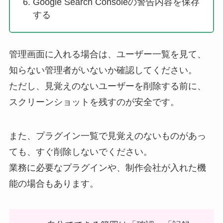
Google Search Consoleの警告内容を保存
する
管理画面に入れる場合は、ユーザー一覧を見て、
知らない管理者がいないか確認してください。
ただし、見覚えのないユーザーを削除する前に、
スクリーンショットを残すのが安全です。
また、プラグイン一覧で見覚えのないものがあっ
ても、すぐ削除しないでください。
業務に必要なプラグインや、制作会社が入れた機
能の場合もあります。