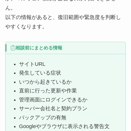
ん。
以下の情報があると、復旧範囲や緊急度を判断し
やすくなります。
相談前にまとめる情報
サイトURL
発生している症状
いつから起きているか
直前に行った更新や作業
管理画面にログインできるか
サーバー会社名と契約プラン
バックアップの有無
Googleやブラウザに表示される警告文