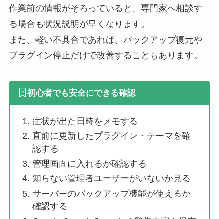
作業前の情報がそろっていると、専門家へ相談す
る場合も状況説明が早くなります。
また、軽い不具合であれば、バックアップ復元や
プラグイン停止だけで改善することもあります。
初心者でも安全にできる確認
症状が出た日時をメモする
直前に更新したプラグイン・テーマを確
認する
管理画面に入れるか確認する
知らない管理者ユーザーがいないか見る
サーバーのバックアップ機能が使えるか
確認する