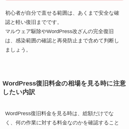
初心者が自分で直せる範囲は、あくまで安全な確
認と軽い復旧までです。
マルウェア駆除やWordPress改ざんの完全復旧
は、感染範囲の確認と再発防止まで含めて判断し
ましょう。
WordPress復旧料金の相場を見る時に注意
したい内訳
WordPress復旧料金を見る時は、総額だけでな
く、何の作業に対する料金なのかを確認すること