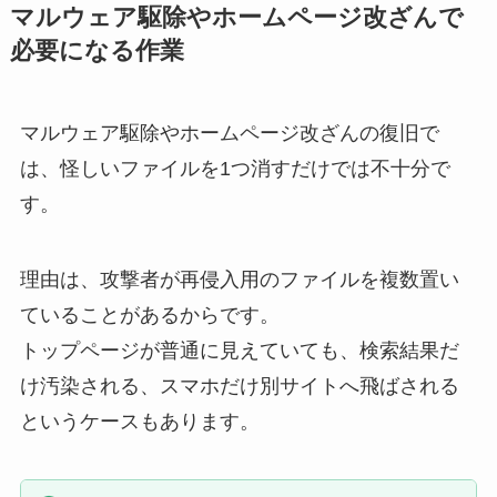
マルウェア駆除やホームページ改ざんで
必要になる作業
マルウェア駆除やホームページ改ざんの復旧で
は、怪しいファイルを1つ消すだけでは不十分で
す。
理由は、攻撃者が再侵入用のファイルを複数置い
ていることがあるからです。
トップページが普通に見えていても、検索結果だ
け汚染される、スマホだけ別サイトへ飛ばされる
というケースもあります。