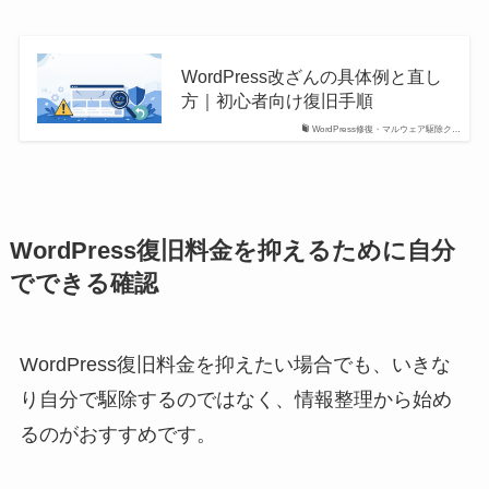
WordPress改ざんの具体例と直し
方｜初心者向け復旧手順
WordPress修復・マルウェア駆除ク…
WordPress復旧料金を抑えるために自分
でできる確認
WordPress復旧料金を抑えたい場合でも、いきな
り自分で駆除するのではなく、情報整理から始め
るのがおすすめです。