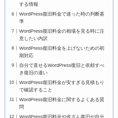
する情報
WordPress復旧料金で迷った時の判断基
準
WordPress復旧料金の相場を見る時に注
意したい内訳
WordPress復旧料金を上げないための初
期対応
自分で直せるWordPress復旧と依頼すべ
き復旧の違い
WordPress復旧料金が安すぎる見積もり
で確認すること
WordPress復旧料金に関するよくある質
問
WordPress復旧料金や改ざん復旧が自分