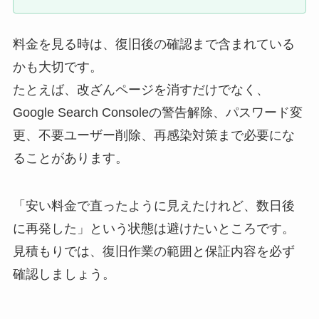
料金を見る時は、復旧後の確認まで含まれている
かも大切です。
たとえば、改ざんページを消すだけでなく、
Google Search Consoleの警告解除、パスワード変
更、不要ユーザー削除、再感染対策まで必要にな
ることがあります。
「安い料金で直ったように見えたけれど、数日後
に再発した」という状態は避けたいところです。
見積もりでは、復旧作業の範囲と保証内容を必ず
確認しましょう。