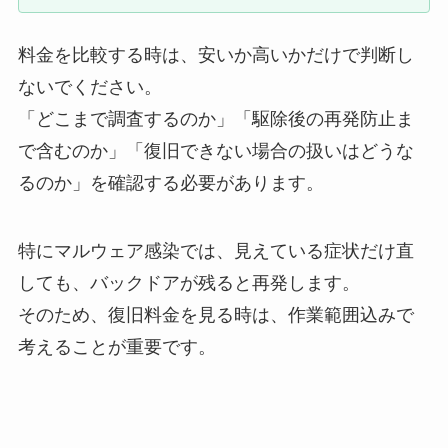
料金を比較する時は、安いか高いかだけで判断し
ないでください。
「どこまで調査するのか」「駆除後の再発防止ま
で含むのか」「復旧できない場合の扱いはどうな
るのか」を確認する必要があります。
特にマルウェア感染では、見えている症状だけ直
しても、バックドアが残ると再発します。
そのため、復旧料金を見る時は、作業範囲込みで
考えることが重要です。