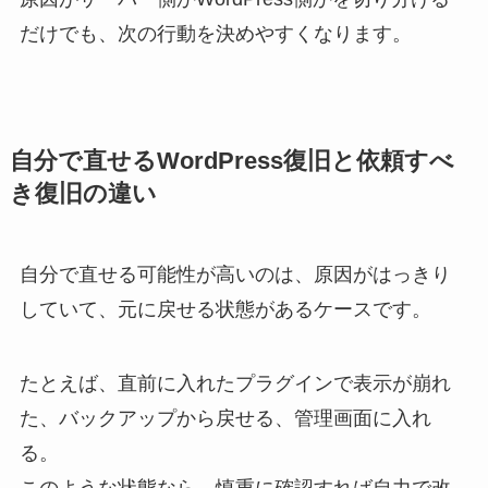
だけでも、次の行動を決めやすくなります。
自分で直せるWordPress復旧と依頼すべ
き復旧の違い
自分で直せる可能性が高いのは、原因がはっきり
していて、元に戻せる状態があるケースです。
たとえば、直前に入れたプラグインで表示が崩れ
た、バックアップから戻せる、管理画面に入れ
る。
このような状態なら、慎重に確認すれば自力で改