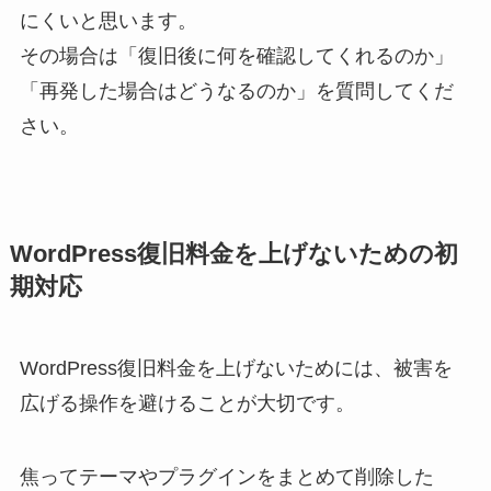
にくいと思います。
その場合は「復旧後に何を確認してくれるのか」
「再発した場合はどうなるのか」を質問してくだ
さい。
WordPress復旧料金を上げないための初
期対応
WordPress復旧料金を上げないためには、被害を
広げる操作を避けることが大切です。
焦ってテーマやプラグインをまとめて削除した