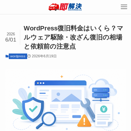
WordPress復旧料金はいくら？マ
2026
ルウェア駆除・改ざん復旧の相場
6/01
と依頼前の注意点
2026年6月19日
wordpress