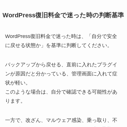
WordPress復旧料金で迷った時の判断基準
WordPress復旧料金で迷った時は、「自分で安全
に戻せる状態か」を基準に判断してください。
バックアップから戻せる、直前に入れたプラグイ
ンが原因だと分かっている、管理画面に入れて症
状が軽い。
このような場合は、自分で確認できる可能性があ
ります。
一方で、改ざん、マルウェア感染、乗っ取り、不