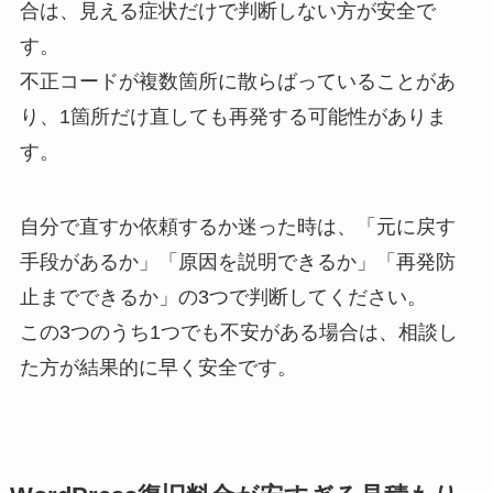
合は、見える症状だけで判断しない方が安全で
す。
不正コードが複数箇所に散らばっていることがあ
り、1箇所だけ直しても再発する可能性がありま
す。
自分で直すか依頼するか迷った時は、「元に戻す
手段があるか」「原因を説明できるか」「再発防
止までできるか」の3つで判断してください。
この3つのうち1つでも不安がある場合は、相談し
た方が結果的に早く安全です。