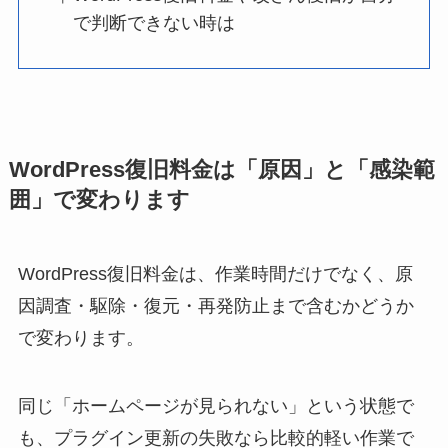
で判断できない時は
WordPress復旧料金は「原因」と「感染範
囲」で変わります
WordPress復旧料金は、作業時間だけでなく、原
因調査・駆除・復元・再発防止まで含むかどうか
で変わります。
同じ「ホームページが見られない」という状態で
も、プラグイン更新の失敗なら比較的軽い作業で