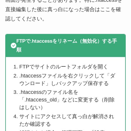
直接編集した後に真っ白になった場合はここを確
認してください。
FTPで.htaccessをリネーム（無効化）する手
順
FTPでサイトのルートフォルダを開く
.htaccessファイルを右クリックして「ダ
ウンロード」しバックアップ保存する
.htaccessのファイル名を
「.htaccess_old」などに変更する（削除
はしない）
サイトにアクセスして真っ白が解消され
たか確認する