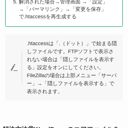
解消された場合→管理画面 →「設定」
→「パーマリンク」→「変更を保存」
で.htaccessを再生成する
.htaccessは「.（ドット）」で始まる隠
しファイルです。FTPソフトで表示さ
れない場合は「隠しファイルを表示す
る」設定をオンにしてください。
FileZillaの場合は上部メニュー「サーバ
ー」→「隠しファイルを表示する」で
表示されます。