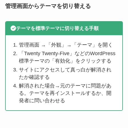
管理画面からテーマを切り替える
テーマを標準テーマに切り替える手順
管理画面 →「外観」→「テーマ」を開く
「Twenty Twenty-Five」などのWordPress
標準テーマの「有効化」をクリックする
サイトにアクセスして真っ白が解消され
たか確認する
解消された場合→元のテーマに問題があ
る。テーマを再インストールするか、開
発者に問い合わせる