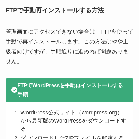
FTPで手動再インストールする方法
管理画面にアクセスできない場合は、FTPを使って
手動で再インストールします。この方法はやや上
級者向けですが、手順通りに進めれば問題ありま
せん。
FTPでWordPressを手動再インストールする
手順
WordPress公式サイト（wordpress.org）
から最新版のWordPressをダウンロードす
る
ダウンロードしたZIPファイルを解凍する