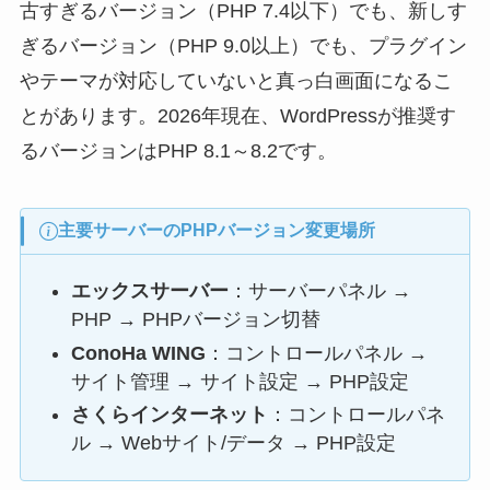
古すぎるバージョン（PHP 7.4以下）でも、新しす
ぎるバージョン（PHP 9.0以上）でも、プラグイン
やテーマが対応していないと真っ白画面になるこ
とがあります。2026年現在、WordPressが推奨す
るバージョンはPHP 8.1～8.2です。
主要サーバーのPHPバージョン変更場所
エックスサーバー
：サーバーパネル →
PHP → PHPバージョン切替
ConoHa WING
：コントロールパネル →
サイト管理 → サイト設定 → PHP設定
さくらインターネット
：コントロールパネ
ル → Webサイト/データ → PHP設定