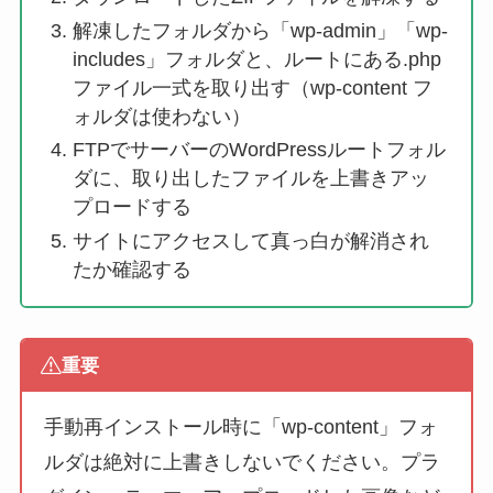
解凍したフォルダから「wp-admin」「wp-
includes」フォルダと、ルートにある.php
ファイル一式を取り出す（wp-content フ
ォルダは使わない）
FTPでサーバーのWordPressルートフォル
ダに、取り出したファイルを上書きアッ
プロードする
サイトにアクセスして真っ白が解消され
たか確認する
重要
手動再インストール時に「wp-content」フォ
ルダは絶対に上書きしないでください。プラ