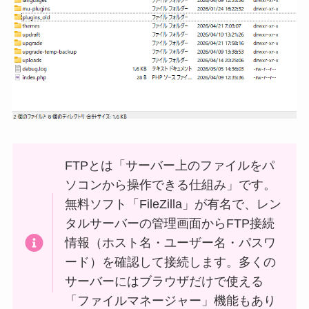
FTPとは「サーバー上のファイルをパ
ソコンから操作できる仕組み」です。
無料ソフト「FileZilla」が有名で、レン
タルサーバーの管理画面からFTP接続
情報（ホスト名・ユーザー名・パスワ
ード）を確認して接続します。多くの
サーバーにはブラウザだけで使える
「ファイルマネージャー」機能もあり