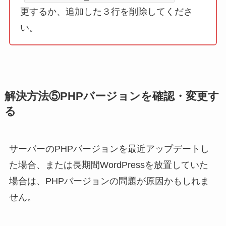
更するか、追加した３行を削除してくださ
い。
解決方法⑤PHPバージョンを確認・変更す
る
サーバーのPHPバージョンを最近アップデートし
た場合、または長期間WordPressを放置していた
場合は、PHPバージョンの問題が原因かもしれま
せん。