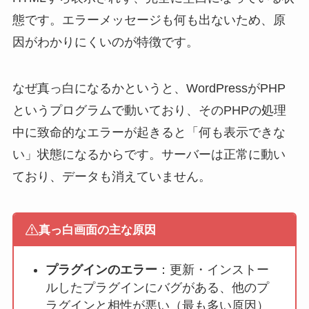
態です。エラーメッセージも何も出ないため、原
因がわかりにくいのが特徴です。
なぜ真っ白になるかというと、WordPressがPHP
というプログラムで動いており、そのPHPの処理
中に致命的なエラーが起きると「何も表示できな
い」状態になるからです。サーバーは正常に動い
ており、データも消えていません。
真っ白画面の主な原因
プラグインのエラー
：更新・インストー
ルしたプラグインにバグがある、他のプ
ラグインと相性が悪い（最も多い原因）