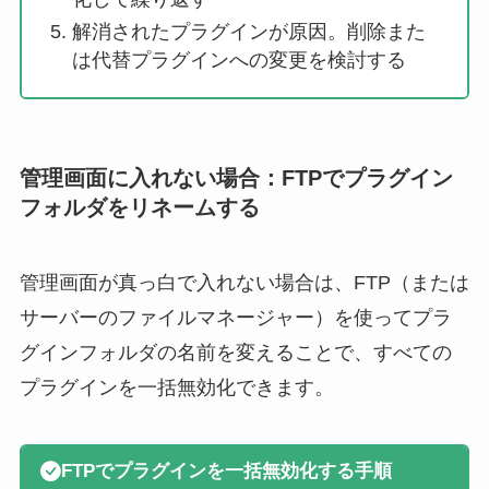
解消されたプラグインが原因。削除また
は代替プラグインへの変更を検討する
管理画面に入れない場合：FTPでプラグイン
フォルダをリネームする
管理画面が真っ白で入れない場合は、FTP（または
サーバーのファイルマネージャー）を使ってプラ
グインフォルダの名前を変えることで、すべての
プラグインを一括無効化できます。
FTPでプラグインを一括無効化する手順