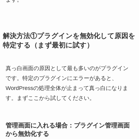
解決方法①プラグインを無効化して原因を
特定する（まず最初に試す）
真っ白画面の原因として最も多いのがプラグイン
です。特定のプラグインにエラーがあると、
WordPressの処理全体が止まって真っ白になりま
す。まずここから試してください。
管理画面に入れる場合：プラグイン管理画面
から無効化する