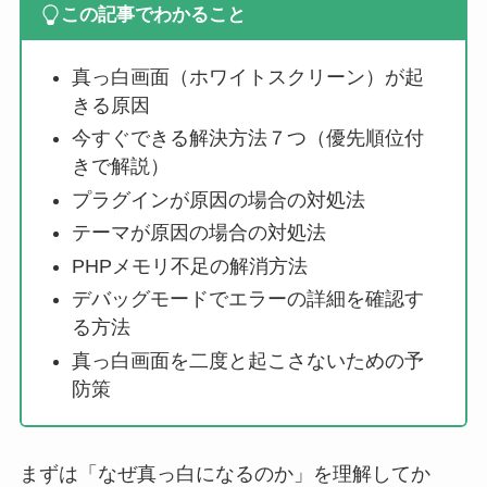
この記事でわかること
真っ白画面（ホワイトスクリーン）が起
きる原因
今すぐできる解決方法７つ（優先順位付
きで解説）
プラグインが原因の場合の対処法
テーマが原因の場合の対処法
PHPメモリ不足の解消方法
デバッグモードでエラーの詳細を確認す
る方法
真っ白画面を二度と起こさないための予
防策
まずは「なぜ真っ白になるのか」を理解してか