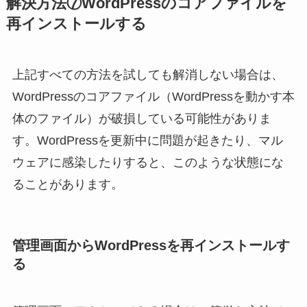
解決方法⑦WordPressのコアファイルを
再インストールする
上記すべての方法を試しても解消しない場合は、
WordPressのコアファイル（WordPressを動かす本
体のファイル）が破損している可能性がありま
す。WordPressを更新中に問題が起きたり、マル
ウェアに感染したりすると、このような状態にな
ることがあります。
管理画面からWordPressを再インストールす
る