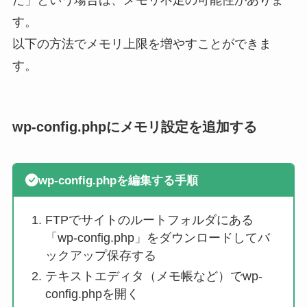
た」という場合は、メモリ不足の可能性がありま
す。
以下の方法でメモリ上限を増やすことができま
す。
wp-config.phpにメモリ設定を追加する
wp-config.phpを編集する手順
FTPでサイトのルートフォルダにある
「wp-config.php」をダウンロードしてバ
ックアップ保存する
テキストエディタ（メモ帳など）でwp-
config.phpを開く