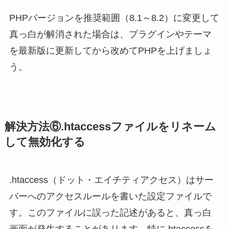
PHPバージョンを推奨範囲（8.1～8.2）に変更して
真っ白が解消された場合は、プラグインやテーマ
を最新版に更新してから改めてPHPを上げましょ
う。
解決方法⑥.htaccessファイルをリネーム
して無効化する
.htaccess（ドット・エイチティアクセス）はサー
バーへのアクセスルールを書いた設定ファイルで
す。このファイルに誤った記述があると、真っ白
画面が発生することがあります。特に.htaccessを