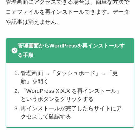
管理画面にアクセスできる場合は、簡単な方法で
コアファイルを再インストールできます。データ
や記事は消えません。
管理画面からWordPressを再インストールす
る手順
管理画面 →「ダッシュボード」→「更
新」を開く
「WordPress X.X.X を再インストール」
というボタンをクリックする
再インストールが完了したらサイトにア
クセスして確認する