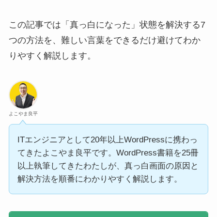
この記事では「真っ白になった」状態を解決する7
つの方法を、難しい言葉をできるだけ避けてわか
りやすく解説します。
よこやま良平
ITエンジニアとして20年以上WordPressに携わっ
てきたよこやま良平です。WordPress書籍を25冊
以上執筆してきたわたしが、真っ白画面の原因と
解決方法を順番にわかりやすく解説します。