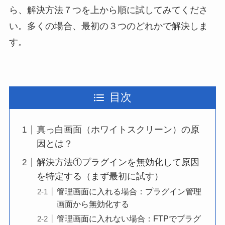
ら、解決方法７つを上から順に試してみてくださ
い。多くの場合、最初の３つのどれかで解決しま
す。
目次
真っ白画面（ホワイトスクリーン）の原
因とは？
解決方法①プラグインを無効化して原因
を特定する（まず最初に試す）
管理画面に入れる場合：プラグイン管理
画面から無効化する
管理画面に入れない場合：FTPでプラグ