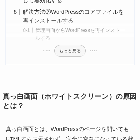
して無効化する
解決方法⑦WordPressのコアファイルを
再インストールする
管理画面からWordPressを再インストー
ルする
もっと見る
真っ白画面（ホワイトスクリーン）の原因
とは？
真っ白画面とは、WordPressのページを開いても
HTMLすら表示されず、完全に空白になっている状