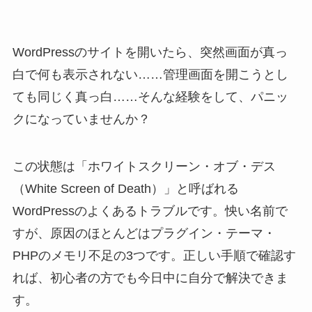
WordPressのサイトを開いたら、突然画面が真っ
白で何も表示されない……管理画面を開こうとし
ても同じく真っ白……そんな経験をして、パニッ
クになっていませんか？
この状態は「ホワイトスクリーン・オブ・デス
（White Screen of Death）」と呼ばれる
WordPressのよくあるトラブルです。怏い名前で
すが、原因のほとんどはプラグイン・テーマ・
PHPのメモリ不足の3つです。正しい手順で確認す
れば、初心者の方でも今日中に自分で解決できま
す。