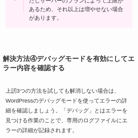
だしサーバーのプランによって上限が
あるため、それ以上は増やせない場合
があります。
解決方法④デバッグモードを有効にしてエ
ラー内容を確認する
上訒3つの方法を試しても解消しない場合は、
WordPressのデバッグモードを使ってエラーの詳
細を確認しましょう。「デバッグ」とはエラーを
見つける作業のことで、専用のログファイルにエ
ラーの詳細が記録されます。