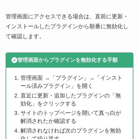
管理画面にアクセスできる場合は、直前に更新・
インストールしたプラグインから順番に無効化し
て確認します。
管理画面からプラグインを無効化する手順
管理画面 →「プラグイン」→「インスト
ール済みプラグイン」を開く
直近に更新・追加したプラグインの「無
効化」をクリックする
サイトのトップページを開いて真っ白が
解消されたか確認する
解消されなければ次のプラグインを無効
化して繰り返す