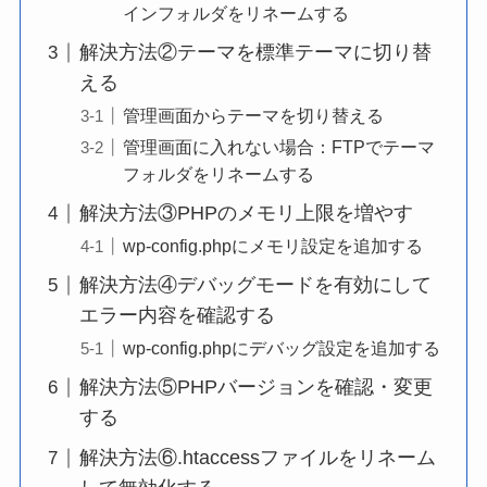
インフォルダをリネームする
解決方法②テーマを標準テーマに切り替
える
管理画面からテーマを切り替える
管理画面に入れない場合：FTPでテーマ
フォルダをリネームする
解決方法③PHPのメモリ上限を増やす
wp-config.phpにメモリ設定を追加する
解決方法④デバッグモードを有効にして
エラー内容を確認する
wp-config.phpにデバッグ設定を追加する
解決方法⑤PHPバージョンを確認・変更
する
解決方法⑥.htaccessファイルをリネーム