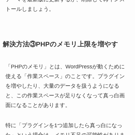
トールしましょう。
解決方法③PHPのメモリ上限を増やす
「PHPのメモリ」とは、WordPressが動くために
使える「作業スペース」のことです。プラグイン
を増やしたり、大量のデータを扱うようになる
と、この作業スペースが足りなくなって真っ白画
面になることがあります。
特に「プラグインを1つ追加したら真っ白になっ