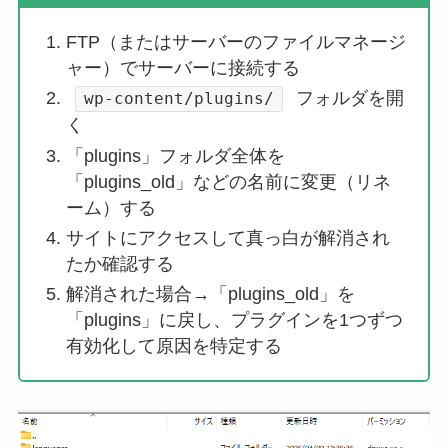
FTP（またはサーバーのファイルマネージ
ャー）でサーバーに接続する
フォルダを開
wp-content/plugins/
く
「plugins」フォルダ全体を
「plugins_old」などの名前に変更（リネ
ーム）する
サイトにアクセスして真っ白が解消され
たか確認する
解消された場合→「plugins_old」を
「plugins」に戻し、プラグインを1つずつ
有効化して原因を特定する