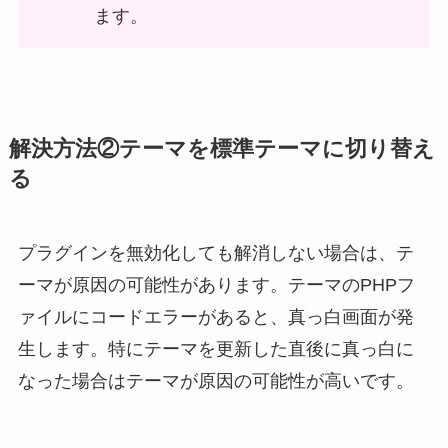
ます。
解決方法②テーマを標準テーマに切り替え
る
プラグインを無効化しても解消しない場合は、テ
ーマが原因の可能性があります。テーマのPHPフ
ァイルにコードエラーがあると、真っ白画面が発
生します。特にテーマを更新した直後に真っ白に
なった場合はテーマが原因の可能性が高いです。