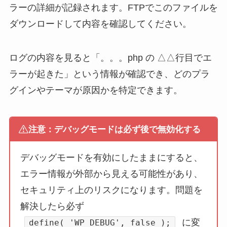
ラーの詳細が記録されます。FTPでこのファイルを
ダウンロードして内容を確認してください。
ログの内容を見ると「。。。php の △△行目でエ
ラーが起きた」という情報が確認でき、どのプラ
グインやテーマが原因かを特定できます。
注意：デバッグモードは必ず後で無効化する
デバッグモードを有効にしたままにすると、
エラー情報が外部から見える可能性があり、
セキュリティ上のリスクになります。問題を
解決したら必ず
に変
define( 'WP_DEBUG', false );