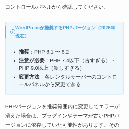
コントロールパネルから確認してください。
WordPressが推奨するPHPバージョン（2026年
現在）
推奨
：PHP 8.1 〜 8.2
注意が必要
：PHP 7.4以下（古すぎる）・
PHP 9.0以上（新しすぎる）
変更方法
：各レンタルサーバーのコントロ
ールパネルから変更できる
PHPバージョンを推奨範囲内に変更してエラーが
消えた場合は、プラグインやテーマが古いPHPバ
ージョンに依存していた可能性があります。その