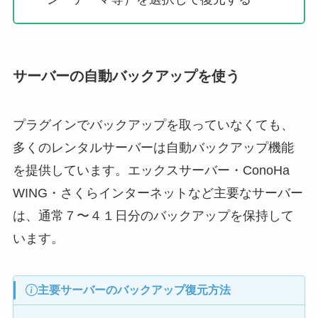
サーバーの自動バックアップを使う
プラグインでバックアップを取っていなくても、
多くのレンタルサーバーは自動バックアップ機能
を提供しています。エックスサーバー・ConoHa
WING・さくらインターネットなど主要なサーバー
は、通常７〜４１日分のバックアップを保持して
います。
主要サーバーのバックアップ復元方法