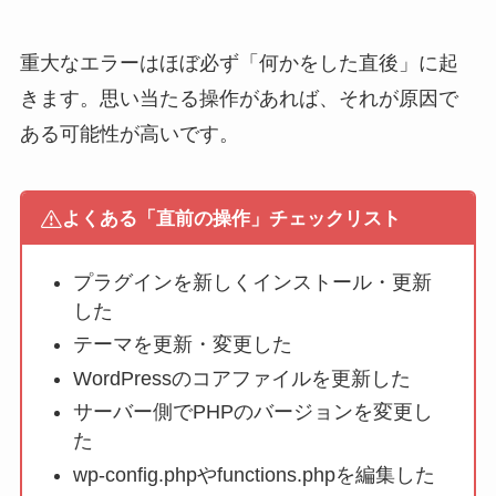
重大なエラーはほぼ必ず「何かをした直後」に起
きます。思い当たる操作があれば、それが原因で
ある可能性が高いです。
よくある「直前の操作」チェックリスト
プラグインを新しくインストール・更新
した
テーマを更新・変更した
WordPressのコアファイルを更新した
サーバー側でPHPのバージョンを変更し
た
wp-config.phpやfunctions.phpを編集した