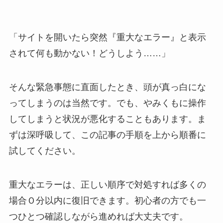
「サイトを開いたら突然『重大なエラー』と表示
されて何も動かない！どうしよう……」
そんな緊急事態に直面したとき、頭が真っ白にな
ってしまうのは当然です。でも、やみくもに操作
してしまうと状況が悪化することもあります。ま
ずは深呼吸して、この記事の手順を上から順番に
試してください。
重大なエラーは、正しい順序で対処すれば多くの
場合Ｏ分以内に復旧できます。初心者の方でも一
つひとつ確認しながら進めれば大丈夫です。