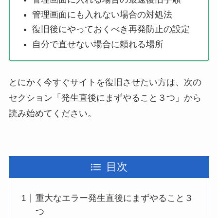
管理画面にも入れない場合の対処法
復旧後にやっておくべき再発防止の設定
自分で直せない場合に頼れる場所
とにかく今すぐサイトを復旧させたい方は、次の
セクション「発生直後にまずやること３つ」から
読み始めてください。
目次
重大なエラー発生直後にまずやること３
つ