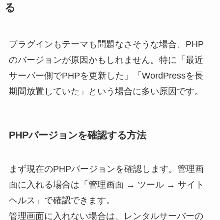
る
プラグインもテーマも問題なさそうな場合、PHP
のバージョンが原因かもしれません。特に「最近
サーバー側でPHPを更新した」「WordPressを長
期間放置していた」という場合に多い原因です。
PHPバージョンを確認する方法
まず現在のPHPバージョンを確認します。管理画
面に入れる場合は「管理画面 → ツール → サイト
ヘルス」で確認できます。
管理画面に入れない場合は、レンタルサーバーの