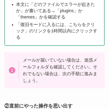
本文に「どのファイルでエラーが起きた
か」が書いてある→「plugins」か
「themes」かを確認する
「復旧モードに入るには、こちらをクリ
ック」のリンクを1時間以内にクリックす
る
メールが届いていない場合は、迷惑メ
ールフォルダも確認してください。そ
れでもない場合は、次の手順に進みま
しょう。
②直前にやった操作を思い出す