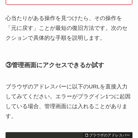
心当たりがある操作を見つけたら、その操作を
「元に戻す」ことが最短の復旧方法です。次のセ
クションで具体的な手順を説明します。
③管理画面にアクセスできるか試す
ブラウザのアドレスバーに以下のURLを直接入力
してみてください。エラーがプラグイン1つに起因
している場合、管理画面には入れることがありま
す。