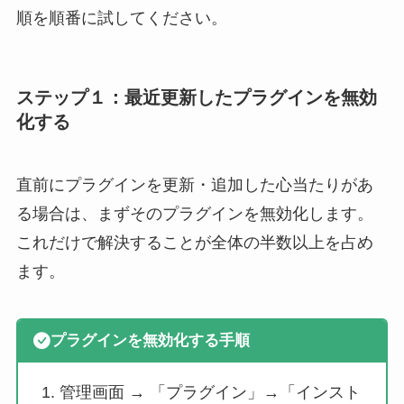
順を順番に試してください。
ステップ１：最近更新したプラグインを無効
化する
直前にプラグインを更新・追加した心当たりがあ
る場合は、まずそのプラグインを無効化します。
これだけで解決することが全体の半数以上を占め
ます。
プラグインを無効化する手順
管理画面 → 「プラグイン」→「インスト