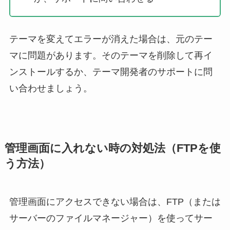
テーマを変えてエラーが消えた場合は、元のテー
マに問題があります。そのテーマを削除して再イ
ンストールするか、テーマ開発者のサポートに問
い合わせましょう。
管理画面に入れない時の対処法（FTPを使
う方法）
管理画面にアクセスできない場合は、FTP（または
サーバーのファイルマネージャー）を使ってサー