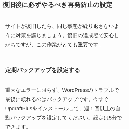
復旧後に必ずやるべき再発防止の設定
サイトが復旧したら、同じ事態が繰り返さないよ
うに対策を講じましょう。復旧の達成感で安心し
がちですが、この作業がとても重要です。
定期バックアップを設定する
重大なエラーに限らず、WordPressのトラブルで
最後に頼れるのはバックアップです。今すぐ
UpdraftPlusをインストールして、週１回以上の自
動バックアップを設定してください。設定は5分で
できます。