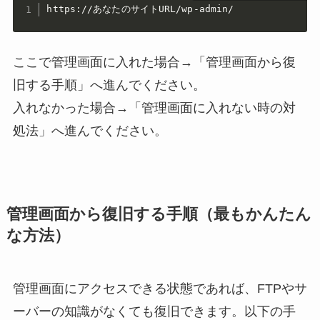
https://あなたのサイトURL/wp-admin/
ここで管理画面に入れた場合→「管理画面から復
旧する手順」へ進んでください。
入れなかった場合→「管理画面に入れない時の対
処法」へ進んでください。
管理画面から復旧する手順（最もかんたん
な方法）
管理画面にアクセスできる状態であれば、FTPやサ
ーバーの知識がなくても復旧できます。以下の手