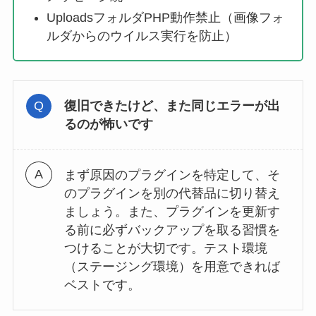
UploadsフォルダPHP動作禁止（画像フォ
ルダからのウイルス実行を防止）
復旧できたけど、また同じエラーが出
るのが怖いです
まず原因のプラグインを特定して、そ
のプラグインを別の代替品に切り替え
ましょう。また、プラグインを更新す
る前に必ずバックアップを取る習慣を
つけることが大切です。テスト環境
（ステージング環境）を用意できれば
ベストです。