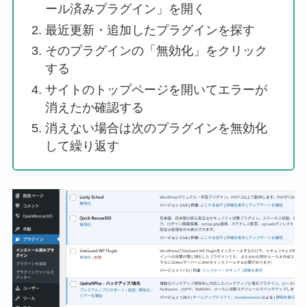
ール済みプラグイン」を開く
最近更新・追加したプラグインを探す
そのプラグインの「無効化」をクリック
する
サイトのトップページを開いてエラーが
消えたか確認する
消えない場合は次のプラグインを無効化
して繰り返す