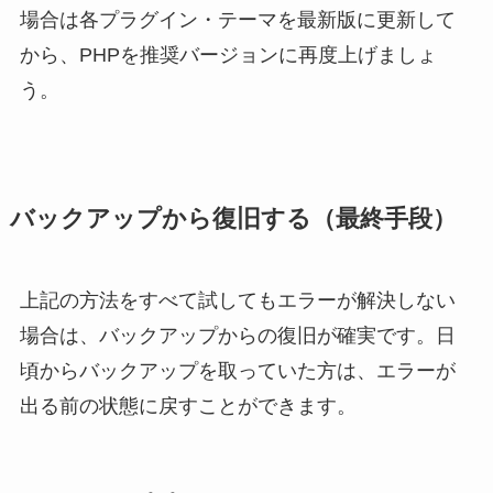
場合は各プラグイン・テーマを最新版に更新して
から、PHPを推奨バージョンに再度上げましょ
う。
バックアップから復旧する（最終手段）
上記の方法をすべて試してもエラーが解決しない
場合は、バックアップからの復旧が確実です。日
頃からバックアップを取っていた方は、エラーが
出る前の状態に戻すことができます。