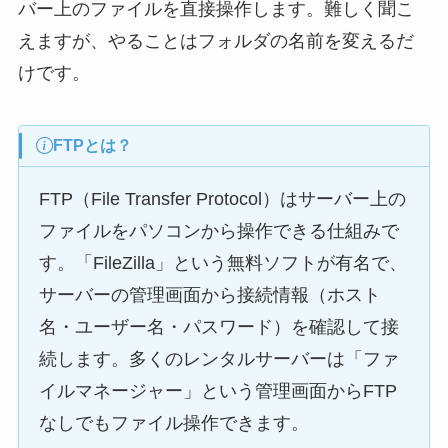
バー上のファイルを直接操作します。難しく聞こ
えますが、やることはフォルダの名前を変えるだ
けです。
FTPとは？
FTP（File Transfer Protocol）はサーバー上の
ファイルをパソコンから操作できる仕組みで
す。「FileZilla」という無料ソフトが有名で、
サーバーの管理画面から接続情報（ホスト
名・ユーザー名・パスワード）を確認して接
続します。多くのレンタルサーバーは「ファ
イルマネージャー」という管理画面からFTP
なしでもファイル操作できます。