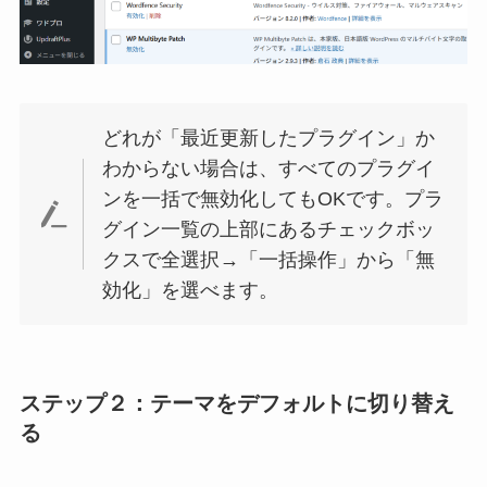
どれが「最近更新したプラグイン」か
わからない場合は、すべてのプラグイ
ンを一括で無効化してもOKです。プラ
グイン一覧の上部にあるチェックボッ
クスで全選択→「一括操作」から「無
効化」を選べます。
ステップ２：テーマをデフォルトに切り替え
る