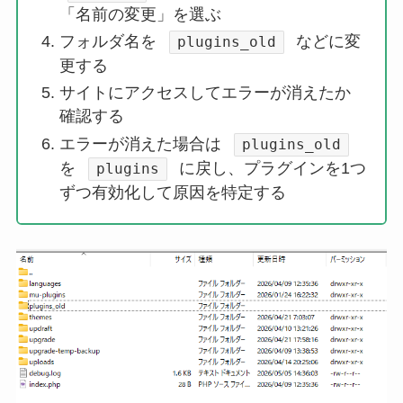
「名前の変更」を選ぶ
フォルダ名を
などに変
plugins_old
更する
サイトにアクセスしてエラーが消えたか
確認する
エラーが消えた場合は
plugins_old
を
に戻し、プラグインを1つ
plugins
ずつ有効化して原因を特定する