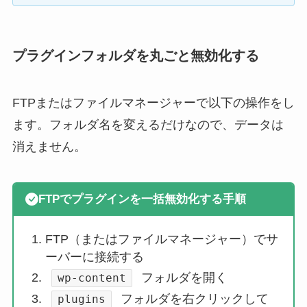
プラグインフォルダを丸ごと無効化する
FTPまたはファイルマネージャーで以下の操作をし
ます。フォルダ名を変えるだけなので、データは
消えません。
FTPでプラグインを一括無効化する手順
FTP（またはファイルマネージャー）でサ
ーバーに接続する
フォルダを開く
wp-content
フォルダを右クリックして
plugins