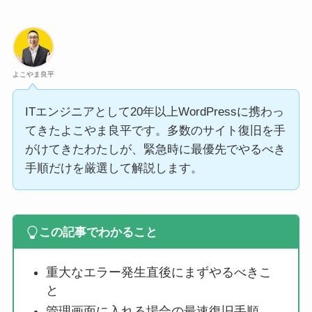
よこやま良平
ITエンジニアとして20年以上WordPressに携わっ
てきたよこやま良平です。多数のサイト復旧を手
がけてきたわたしが、緊急時に最優先でやるべき
手順だけを厳選して解説します。
この記事でわかること
重大なエラー発生直後にまずやるべきこ
と
管理画面に入れる場合の最速復旧手順