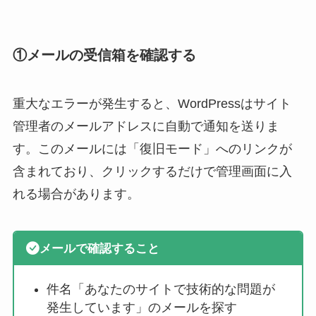
①メールの受信箱を確認する
重大なエラーが発生すると、WordPressはサイト
管理者のメールアドレスに自動で通知を送りま
す。このメールには「復旧モード」へのリンクが
含まれており、クリックするだけで管理画面に入
れる場合があります。
メールで確認すること
件名「あなたのサイトで技術的な問題が
発生しています」のメールを探す