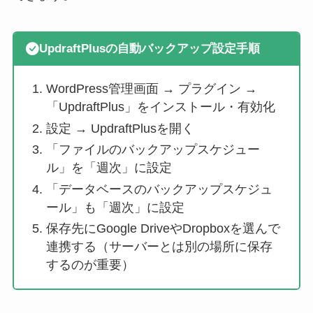
UpdraftPlusの自動バックアップ設定手順
WordPress管理画面 → プラグイン →
「UpdraftPlus」をインストール・有効化
設定 → UpdraftPlusを開く
「ファイルのバックアップスケジュー
ル」を「週次」に設定
「データベースのバックアップスケジュ
ール」も「週次」に設定
保存先にGoogle DriveやDropboxを選んで
連携する（サーバーとは別の場所に保存
するのが重要）