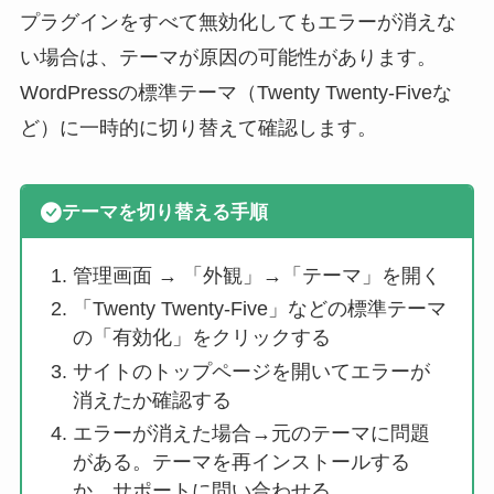
プラグインをすべて無効化してもエラーが消えな
い場合は、テーマが原因の可能性があります。
WordPressの標準テーマ（Twenty Twenty-Fiveな
ど）に一時的に切り替えて確認します。
テーマを切り替える手順
管理画面 → 「外観」→「テーマ」を開く
「Twenty Twenty-Five」などの標準テーマ
の「有効化」をクリックする
サイトのトップページを開いてエラーが
消えたか確認する
エラーが消えた場合→元のテーマに問題
がある。テーマを再インストールする
か、サポートに問い合わせる