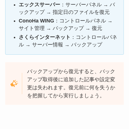
エックスサーバー
：サーバーパネル → バ
ックアップ → 指定日のファイルを復元
ConoHa WING
：コントロールパネル →
サイト管理 → バックアップ → 復元
さくらインターネット
：コントロールパネ
ル → サーバー情報 → バックアップ
バックアップから復元すると、バック
アップ取得後に追加した記事や設定変
更は失われます。復元前に何を失うか
を把握してから実行しましょう。