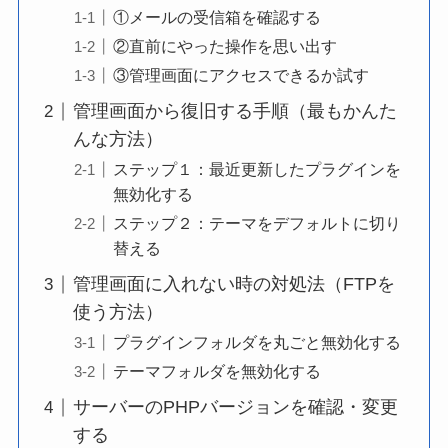
①メールの受信箱を確認する
②直前にやった操作を思い出す
③管理画面にアクセスできるか試す
管理画面から復旧する手順（最もかんた
んな方法）
ステップ１：最近更新したプラグインを
無効化する
ステップ２：テーマをデフォルトに切り
替える
管理画面に入れない時の対処法（FTPを
使う方法）
プラグインフォルダを丸ごと無効化する
テーマフォルダを無効化する
サーバーのPHPバージョンを確認・変更
する