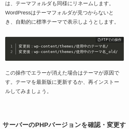
は、テーマフォルダも同様にリネームします。
WordPressはテーマフォルダが見つからないと
き、自動的に標準テーマで表示しようとします。
変更前：wp-content/themes/使用中のテーマ名/

変更後：wp-content/themes/使用中のテーマ名_old/
この操作でエラーが消えた場合はテーマが原因で
す。テーマを最新版に更新するか、再インストー
ルしてみましょう。
サーバーのPHPバージョンを確認・変更す