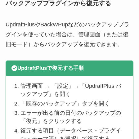
バックアッププラグインから復元する
UpdraftPlusやBackWPupなどのバックアッププラ
グインを使っていた場合は、管理画面（または復
旧モード）からバックアップを復元できます。
UpdraftPlusで復元する手順
管理画面 → 「設定」→「UpdraftPlus バ
ックアップ」を開く
「既存のバックアップ」タブを開く
エラーが出る前の日付のバックアップの
「復元」をクリックする
復元する項目（データベース・プラグイ
ン・テーマ等）を選択して復元する