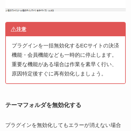
注意
プラグインを一括無効化するECサイトの決済
機能・会員機能なども一時的に停止します。
重要な機能がある場合は作業を素早く行い、
原因特定後すぐに再有効化しましょう。
テーマフォルダを無効化する
プラグインを無効化してもエラーが消えない場合