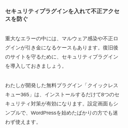
セキュリティプラグインを入れて不正アクセ
スを防ぐ
重大なエラーの中には、マルウェア感染や不正ロ
グインが引き金になるケースもあります。復旧後
のサイトを守るために、セキュリティプラグイン
を導入しておきましょう。
わたしが開発した無料プラグイン「クイックレス
キュー365」は、インストールするだけて8つのセ
キュリティ対策が有効になります。設定画面もシ
ンプルで、WordPressを始めたばかりの方でも迷
わず使えます。