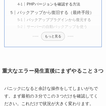
PHPバージョンを確認する方法
バックアップから復旧する（最終手段）
バックアッププラグインから復元する
サーバーの自動バックアップを使う
もっと見る
重大なエラー発生直後にまずやること３つ
パニックになると余計な操作をしてしまいがちで
す。まず最初の３分でこの３つだけを確認してく
ださい。これだけで状況が大きく変わります。