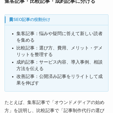
集客記事・比較記事・成約記事に分ける
SEO記事の役割分け
集客記事：悩みや疑問に答えて新しい読者
を集める
比較記事：選び方、費用、メリット・デメ
リットを整理する
成約記事：サービス内容、導入事例、相談
方法を伝える
改善記事：公開済み記事をリライトして成
果を伸ばす
たとえば、集客記事で「オウンドメディアの始め
方」を説明し、比較記事で「記事制作代行の選び