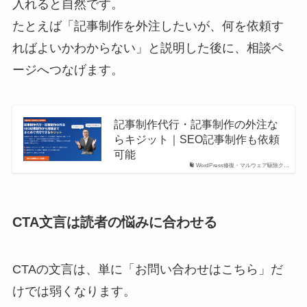
入れると自然です。
たとえば「記事制作を外注したいが、何を依頼す
ればよいかわからない」と説明した後に、相談ペ
ージへつなげます。
記事制作代行・記事制作の外注な
らキジット｜SEO記事制作も依頼
可能
WordPress修復・マルウェア駆除ク…
CTA文言は読者の悩みに合わせる
CTAの文言は、単に「お問い合わせはこちら」だ
けでは弱くなります。