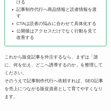
ける
記事制作代行へ商品情報と読者情報を渡
す
CTAは読者の悩みに合わせて具体化する
公開後はアクセスだけでなく行動を見て
改善する
これから販促記事を外注するなら、まずは「誰
に、何を伝え、どこへ誘導するのか」を整理して
ください。
そのうえで記事制作代行へ依頼すれば、SEO記事
を売上につながる販促資産として育てやすくなり
ます。