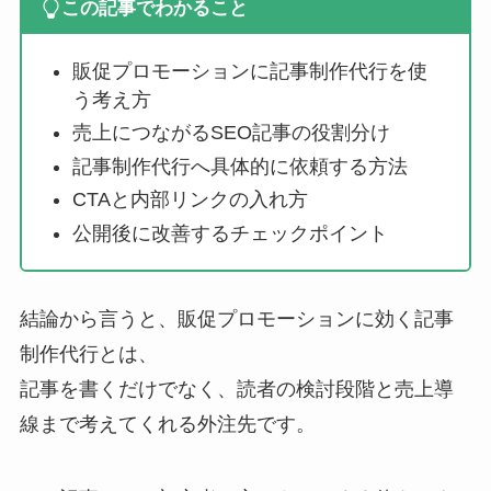
この記事でわかること
販促プロモーションに記事制作代行を使
う考え方
売上につながるSEO記事の役割分け
記事制作代行へ具体的に依頼する方法
CTAと内部リンクの入れ方
公開後に改善するチェックポイント
結論から言うと、販促プロモーションに効く記事
制作代行とは、
記事を書くだけでなく、読者の検討段階と売上導
線まで考えてくれる外注先です。