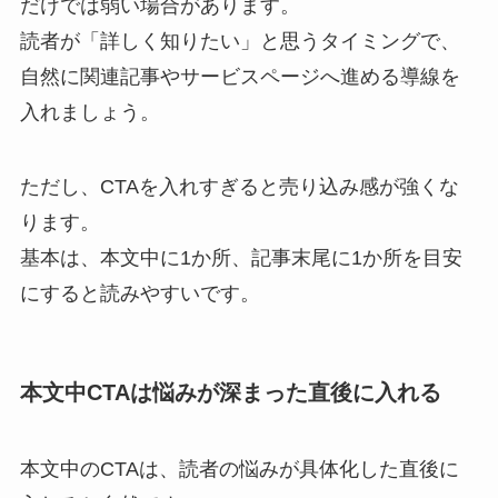
だけでは弱い場合があります。
読者が「詳しく知りたい」と思うタイミングで、
自然に関連記事やサービスページへ進める導線を
入れましょう。
ただし、CTAを入れすぎると売り込み感が強くな
ります。
基本は、本文中に1か所、記事末尾に1か所を目安
にすると読みやすいです。
本文中CTAは悩みが深まった直後に入れる
本文中のCTAは、読者の悩みが具体化した直後に