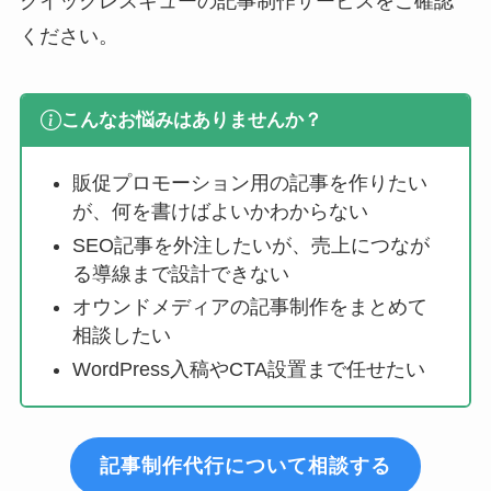
クイックレスキューの記事制作サービスをご確認
ください。
こんなお悩みはありませんか？
販促プロモーション用の記事を作りたい
が、何を書けばよいかわからない
SEO記事を外注したいが、売上につなが
る導線まで設計できない
オウンドメディアの記事制作をまとめて
相談したい
WordPress入稿やCTA設置まで任せたい
記事制作代行について相談する