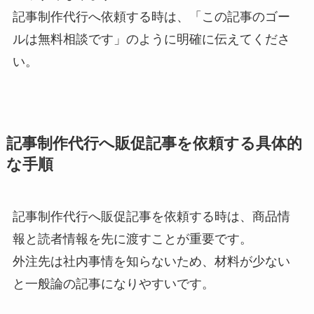
記事制作代行へ依頼する時は、「この記事のゴー
ルは無料相談です」のように明確に伝えてくださ
い。
記事制作代行へ販促記事を依頼する具体的
な手順
記事制作代行へ販促記事を依頼する時は、商品情
報と読者情報を先に渡すことが重要です。
外注先は社内事情を知らないため、材料が少ない
と一般論の記事になりやすいです。