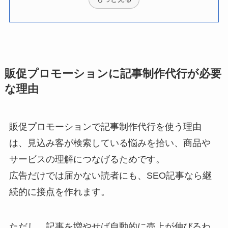
販促プロモーションに記事制作代行が必要
な理由
販促プロモーションで記事制作代行を使う理由
は、見込み客が検索している悩みを拾い、商品や
サービスの理解につなげるためです。
広告だけでは届かない読者にも、SEO記事なら継
続的に接点を作れます。
ただし、記事を増やせば自動的に売上が伸びるわ