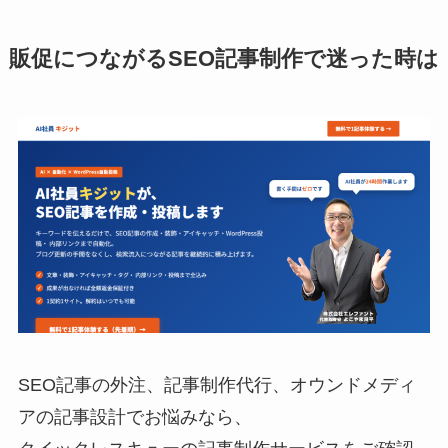
販促につながるSEO記事制作で迷った時は
SEO記事の外注、記事制作代行、オウンドメディ
アの記事設計でお悩みなら、