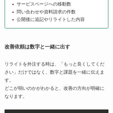
サービスページへの移動数
問い合わせや資料請求の件数
公開後に追記やリライトした内容
改善依頼は数字と一緒に出す
リライトを外注する時は、「もっと良くしてくだ
さい」だけではなく、数字と課題を一緒に伝えま
す。
どこが弱いのかがわかると、改善の方向が明確に
なります。