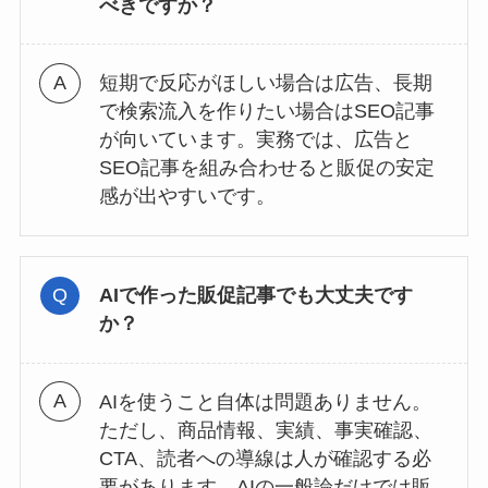
べきですか？
短期で反応がほしい場合は広告、長期
で検索流入を作りたい場合はSEO記事
が向いています。実務では、広告と
SEO記事を組み合わせると販促の安定
感が出やすいです。
AIで作った販促記事でも大丈夫です
か？
AIを使うこと自体は問題ありません。
ただし、商品情報、実績、事実確認、
CTA、読者への導線は人が確認する必
要があります。AIの一般論だけでは販