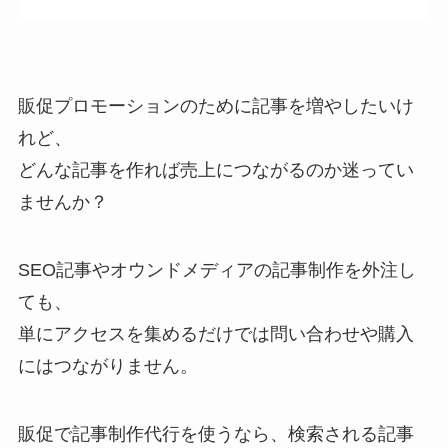
販促プロモーションのために記事を増やしたいけ
れど、
どんな記事を作れば売上につながるのか迷ってい
ませんか？
SEO記事やオウンドメディアの記事制作を外注し
ても、
単にアクセスを集めるだけでは問い合わせや購入
にはつながりません。
販促で記事制作代行を使うなら、検索される記事