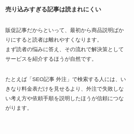
売り込みすぎる記事は読まれにくい
販促記事だからといって、最初から商品説明ばか
りにすると読者は離れやすくなります。
まず読者の悩みに答え、その流れで解決策として
サービスを紹介するほうが自然です。
たとえば「SEO記事 外注」で検索する人には、い
きなり料金表だけを見せるより、外注で失敗しな
い考え方や依頼手順を説明したほうが信頼につな
がります。