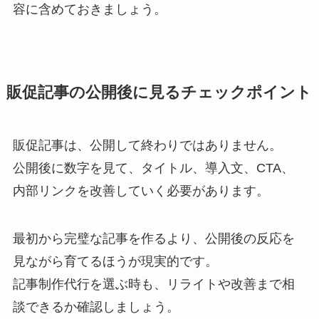
容に含めておきましょう。
販促記事の公開後に見るチェックポイント
販促記事は、公開して終わりではありません。
公開後に数字を見て、タイトル、導入文、CTA、
内部リンクを改善していく必要があります。
最初から完璧な記事を作るより、公開後の反応を
見ながら育てるほうが現実的です。
記事制作代行を選ぶ時も、リライトや改善まで相
談できるか確認しましょう。