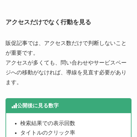
アクセスだけでなく行動を見る
販促記事では、アクセス数だけで判断しないこと
が重要です。
アクセスが多くても、問い合わせやサービスペー
ジへの移動がなければ、導線を見直す必要があり
ます。
公開後に見る数字
検索結果での表示回数
タイトルのクリック率