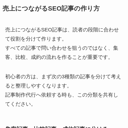
売上につながるSEO記事の作り方
売上につながるSEO記事は、読者の段階に合わせ
て役割を分けて作ります。
すべての記事で問い合わせを狙うのではなく、集
客、比較、成約の流れを作ることが重要です。
初心者の方は、まず次の3種類の記事を分けて考え
ると整理しやすくなります。
記事制作代行へ依頼する時も、この分類を共有し
てください。