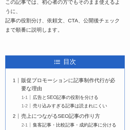
この記事では、初心者の方でもそのまま使えるよ
うに、
記事の役割分け、依頼文、CTA、公開後チェック
まで順番に説明します。
目次
販促プロモーションに記事制作代行が必
要な理由
広告とSEO記事の役割を分ける
売り込みすぎる記事は読まれにくい
売上につながるSEO記事の作り方
集客記事・比較記事・成約記事に分ける