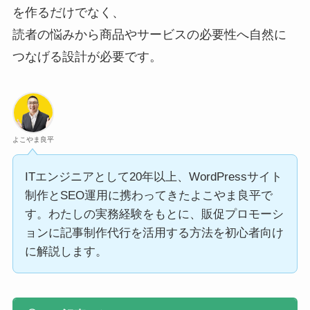
を作るだけでなく、
読者の悩みから商品やサービスの必要性へ自然に
つなげる設計が必要です。
よこやま良平
ITエンジニアとして20年以上、WordPressサイト
制作とSEO運用に携わってきたよこやま良平で
す。わたしの実務経験をもとに、販促プロモーシ
ョンに記事制作代行を活用する方法を初心者向け
に解説します。