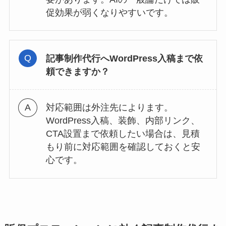
促効果が弱くなりやすいです。
記事制作代行へWordPress入稿まで依
頼できますか？
対応範囲は外注先によります。
WordPress入稿、装飾、内部リンク、
CTA設置まで依頼したい場合は、見積
もり前に対応範囲を確認しておくと安
心です。