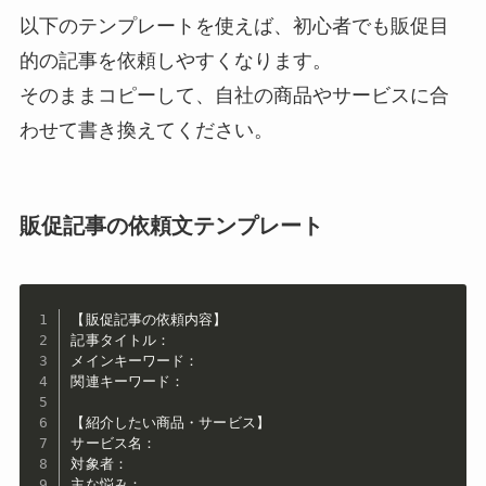
以下のテンプレートを使えば、初心者でも販促目
的の記事を依頼しやすくなります。
そのままコピーして、自社の商品やサービスに合
わせて書き換えてください。
販促記事の依頼文テンプレート
【販促記事の依頼内容】

記事タイトル：

メインキーワード：

関連キーワード：

【紹介したい商品・サービス】

サービス名：

対象者：

主な悩み：
