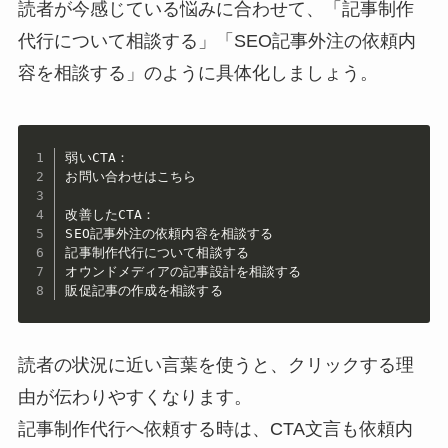
読者が今感じている悩みに合わせて、「記事制作
代行について相談する」「SEO記事外注の依頼内
容を相談する」のように具体化しましょう。
弱いCTA：

お問い合わせはこちら

改善したCTA：

SEO記事外注の依頼内容を相談する

記事制作代行について相談する

オウンドメディアの記事設計を相談する

販促記事の作成を相談する
読者の状況に近い言葉を使うと、クリックする理
由が伝わりやすくなります。
記事制作代行へ依頼する時は、CTA文言も依頼内