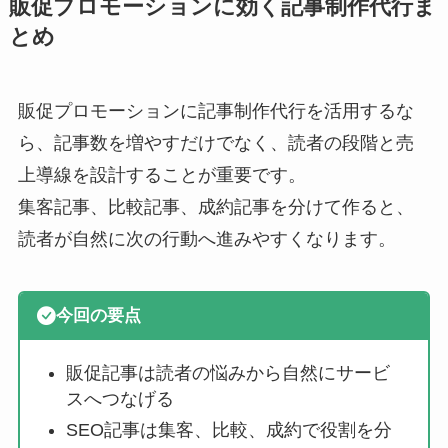
販促プロモーションに効く記事制作代行ま
とめ
販促プロモーションに記事制作代行を活用するな
ら、記事数を増やすだけでなく、読者の段階と売
上導線を設計することが重要です。
集客記事、比較記事、成約記事を分けて作ると、
読者が自然に次の行動へ進みやすくなります。
今回の要点
販促記事は読者の悩みから自然にサービ
スへつなげる
SEO記事は集客、比較、成約で役割を分