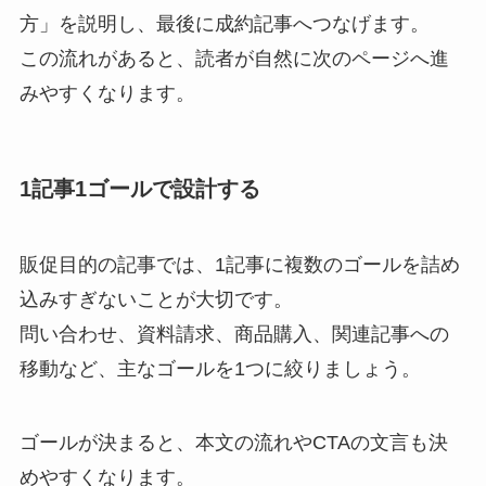
方」を説明し、最後に成約記事へつなげます。
この流れがあると、読者が自然に次のページへ進
みやすくなります。
1記事1ゴールで設計する
販促目的の記事では、1記事に複数のゴールを詰め
込みすぎないことが大切です。
問い合わせ、資料請求、商品購入、関連記事への
移動など、主なゴールを1つに絞りましょう。
ゴールが決まると、本文の流れやCTAの文言も決
めやすくなります。