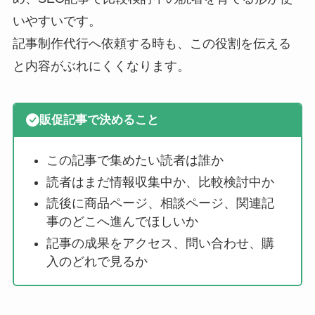
いやすいです。
記事制作代行へ依頼する時も、この役割を伝える
と内容がぶれにくくなります。
販促記事で決めること
この記事で集めたい読者は誰か
読者はまだ情報収集中か、比較検討中か
読後に商品ページ、相談ページ、関連記
事のどこへ進んでほしいか
記事の成果をアクセス、問い合わせ、購
入のどれで見るか