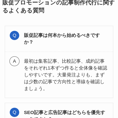
販促プロモーションの記事制作代行に関す
るよくある質問
販促記事は何本から始めるべきです
か？
最初は集客記事、比較記事、成約記事
をそれぞれ1本ずつ作ると全体像を確認
しやすいです。大量発注よりも、まず
は少数の記事で方向性と導線を確認し
ましょう。
SEO記事と広告記事はどちらを優先す