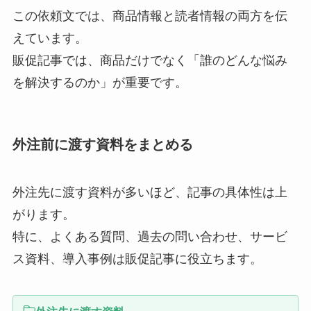
この依頼文では、商品情報と読者情報の両方を伝
えています。
販促記事では、商品だけでなく「誰のどんな悩み
を解決するのか」が重要です。
外注前に渡す資料をまとめる
外注先に渡す資料が多いほど、記事の具体性は上
がります。
特に、よくある質問、過去の問い合わせ、サービ
ス資料、導入事例は販促記事に役立ちます。