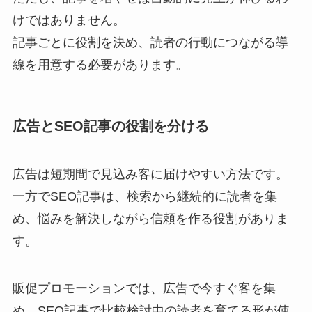
けではありません。
記事ごとに役割を決め、読者の行動につながる導
線を用意する必要があります。
広告とSEO記事の役割を分ける
広告は短期間で見込み客に届けやすい方法です。
一方でSEO記事は、検索から継続的に読者を集
め、悩みを解決しながら信頼を作る役割がありま
す。
販促プロモーションでは、広告で今すぐ客を集
め、SEO記事で比較検討中の読者を育てる形が使