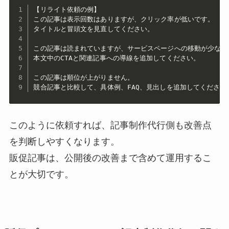
【リライト依頼の例】

この記事は表示回数はありますが、クリック率が低いです。

タイトルと冒頭文を見直してください。

この記事は読まれていますが、サービスページへの移動が少ないで
本文中のCTAと関連記事への導線を追加してください。

この記事は順位が上がりません。

競合記事と比較して、具体例、FAQ、見出しを追加してください
このように依頼すれば、記事制作代行側も改善点
を判断しやすくなります。
販促記事は、公開後の改善まで含めて運用するこ
とが大切です。