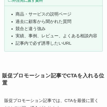
外注先に渡す資料
商品・サービスの説明ページ
過去に顧客から聞かれた質問
競合と違う強み
実績、事例、レビュー、よくある相談内容
記事内で必ず誘導したいURL
販促プロモーション記事でCTAを入れる位
置
販促プロモーション記事では、CTAを最後に置く