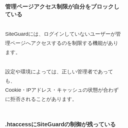
管理ページアクセス制限が自分をブロックし
ている
SiteGuardには、ログインしていないユーザーが管
理ページへアクセスするのを制限する機能があり
ます。
設定や環境によっては、正しい管理者であって
も、
Cookie・IPアドレス・キャッシュの状態が合わず
に拒否されることがあります。
.htaccessにSiteGuardの制御が残っている