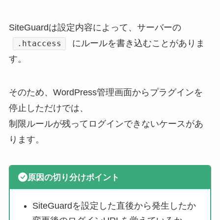
SiteGuardは設定内容によって、サーバーの
にルールを書き込むことがありま
.htaccess
す。
そのため、WordPress管理画面からプラグインを
停止しただけでは、
制限ルールが残ってログインできないケースがあ
ります。
原因の切り分けポイント
SiteGuardを設定した直後から発生したか