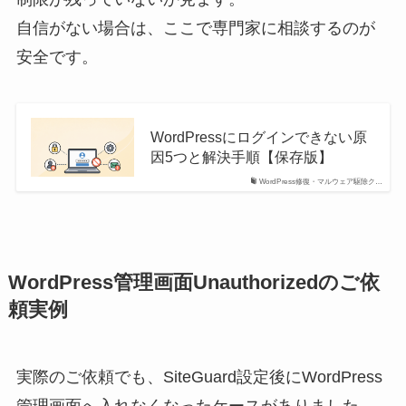
自信がない場合は、ここで専門家に相談するのが
安全です。
WordPressにログインできない原
因5つと解決手順【保存版】
WordPress修復・マルウェア駆除ク…
WordPress管理画面Unauthorizedのご依
頼実例
実際のご依頼でも、SiteGuard設定後にWordPress
管理画面へ入れなくなったケースがありました。