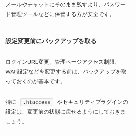
メールやチャットにそのまま残すより、パスワー
ド管理ツールなどに保管する方が安全です。
設定変更前にバックアップを取る
ログインURL変更、管理ページアクセス制限、
WAF設定などを変更する前は、バックアップを取
っておくのが基本です。
特に
やセキュリティプラグインの
.htaccess
設定は、変更前の状態に戻せるようにしておきま
しょう。