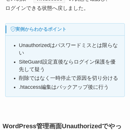
ログインできる状態へ戻しました。
実例からわかるポイント
Unauthorizedはパスワードミスとは限らな
い
SiteGuard設定直後ならログイン保護を優
先して疑う
削除ではなく一時停止で原因を切り分ける
.htaccess編集はバックアップ後に行う
WordPress管理画面Unauthorizedでやっ