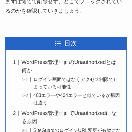
まずは慌てて削除せず、どこでブロックされてい
るのかを確認していきましょう。
目次
WordPress管理画面のUnauthorizedとは
何か
ログイン画面ではなくアクセス制限で止
まっている可能性
403エラーや404エラーと似ているが原因
は違う
WordPress管理画面でUnauthorizedにな
る原因
SiteGuardのログインURL変更が有効にな