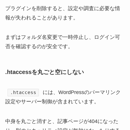
プラグインを削除すると、設定や調査に必要な情
報が失われることがあります。
まずはフォルダ名変更で一時停止し、ログイン可
否を確認するのが安全です。
.htaccessを丸ごと空にしない
には、WordPressのパーマリンク
.htaccess
設定やサーバー制御が含まれています。
中身を丸ごと消すと、記事ページが404になった