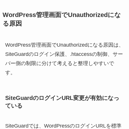
WordPress管理画面でUnauthorizedにな
る原因
WordPress管理画面でUnauthorizedになる原因は、
SiteGuardのログイン保護、.htaccessの制御、サー
バー側の制限に分けて考えると整理しやすいで
す。
SiteGuardのログインURL変更が有効になっ
ている
SiteGuardでは、WordPressのログインURLを標準