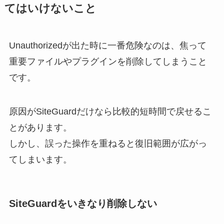
てはいけないこと
Unauthorizedが出た時に一番危険なのは、焦って
重要ファイルやプラグインを削除してしまうこと
です。
原因がSiteGuardだけなら比較的短時間で戻せるこ
とがあります。
しかし、誤った操作を重ねると復旧範囲が広がっ
てしまいます。
SiteGuardをいきなり削除しない