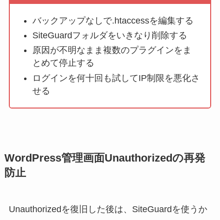
バックアップなしで.htaccessを編集する
SiteGuardフォルダをいきなり削除する
原因が不明なまま複数のプラグインをま
とめて停止する
ログインを何十回も試してIP制限を悪化さ
せる
WordPress管理画面Unauthorizedの再発
防止
Unauthorizedを復旧した後は、SiteGuardを使うか