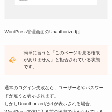
WordPress管理画面のUnauthorizedは
簡単に言うと「このページを見る権限
がありません」と拒否されている状態
です。
通常のログイン失敗なら、ユーザー名やパスワー
ドが違うと表示されます。
しかしUnauthorizedだけが表示される場合、
WordPress本体に入る前の段階で止められている