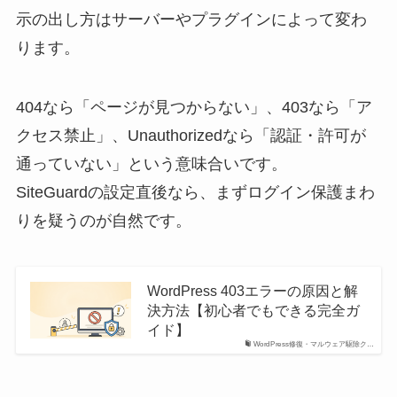
示の出し方はサーバーやプラグインによって変わ
ります。
404なら「ページが見つからない」、403なら「ア
クセス禁止」、Unauthorizedなら「認証・許可が
通っていない」という意味合いです。
SiteGuardの設定直後なら、まずログイン保護まわ
りを疑うのが自然です。
WordPress 403エラーの原因と解
決方法【初心者でもできる完全ガ
イド】
WordPress修復・マルウェア駆除ク…