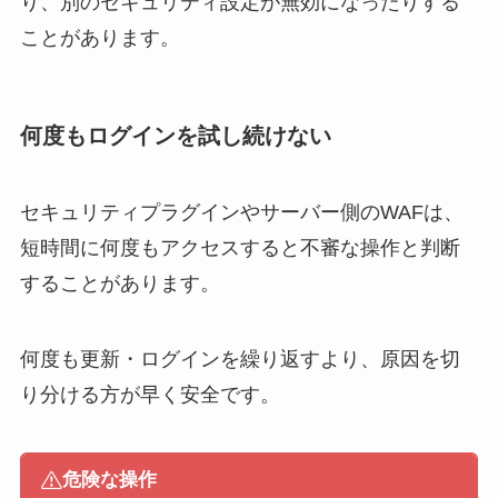
り、別のセキュリティ設定が無効になったりする
ことがあります。
何度もログインを試し続けない
セキュリティプラグインやサーバー側のWAFは、
短時間に何度もアクセスすると不審な操作と判断
することがあります。
何度も更新・ログインを繰り返すより、原因を切
り分ける方が早く安全です。
危険な操作