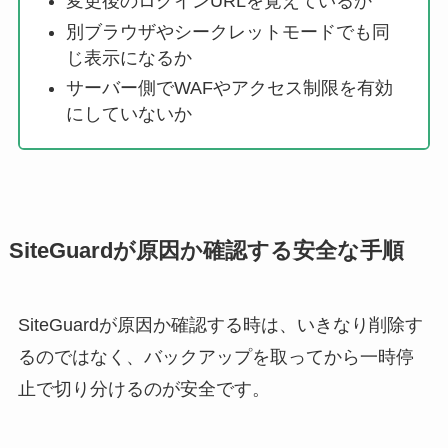
変更後のログインURLを覚えているか
別ブラウザやシークレットモードでも同
じ表示になるか
サーバー側でWAFやアクセス制限を有効
にしていないか
SiteGuardが原因か確認する安全な手順
SiteGuardが原因か確認する時は、いきなり削除す
るのではなく、バックアップを取ってから一時停
止で切り分けるのが安全です。