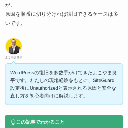
が、
原因を順番に切り分ければ復旧できるケースは多
いです。
よこやま良平
WordPressの復旧を多数手がけてきたよこやま良
平です。わたしの現場経験をもとに、SiteGuard
設定後にUnauthorizedと表示される原因と安全な
直し方を初心者向けに解説します。
この記事でわかること