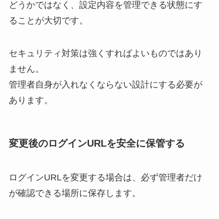
どうかではなく、設定内容を管理できる状態にす
ることが大切です。
セキュリティ対策は強くすればよいものではあり
ません。
管理者自身が入れなくならない設計にする必要が
あります。
変更後のログインURLを安全に保管する
ログインURLを変更する場合は、必ず管理者だけ
が確認できる場所に保存します。