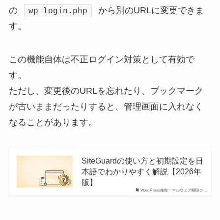
の
から別のURLに変更できま
wp-login.php
す。
この機能自体は不正ログイン対策として有効で
す。
ただし、変更後のURLを忘れたり、ブックマーク
が古いままだったりすると、管理画面に入れなく
なることがあります。
SiteGuardの使い方と初期設定を日
本語でわかりやすく解説【2026年
版】
WordPress修復・マルウェア駆除ク…