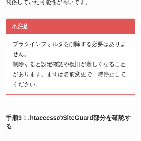
関係していた可能性が高いです。
注意
プラグインフォルダを削除する必要はありま
せん。
削除すると設定確認や復旧が難しくなること
があります。まずは名前変更で一時停止して
ください。
手順3：.htaccessのSiteGuard部分を確認す
る