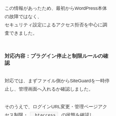
この情報があったため、最初からWordPress本体
の故障ではなく、
セキュリティ設定によるアクセス拒否を中心に調
査できました。
対応内容：プラグイン停止と制限ルールの確
認
対応では、まずファイル側からSiteGuardを一時停
止し、管理画面へ入れるか確認しました。
そのうえで、ログインURL変更・管理ページアク
セス制限・
の状態を確認し、
.htaccess