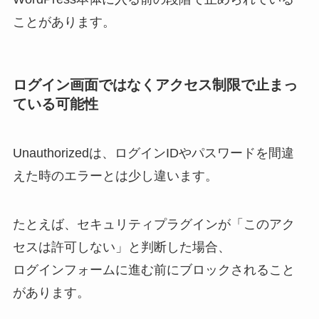
ことがあります。
ログイン画面ではなくアクセス制限で止まっ
ている可能性
Unauthorizedは、ログインIDやパスワードを間違
えた時のエラーとは少し違います。
たとえば、セキュリティプラグインが「このアク
セスは許可しない」と判断した場合、
ログインフォームに進む前にブロックされること
があります。