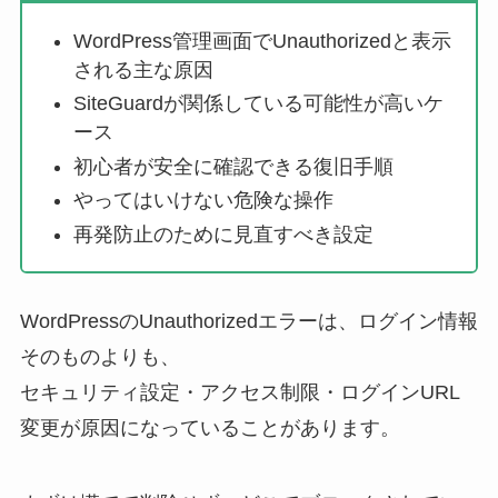
WordPress管理画面でUnauthorizedと表示
される主な原因
SiteGuardが関係している可能性が高いケ
ース
初心者が安全に確認できる復旧手順
やってはいけない危険な操作
再発防止のために見直すべき設定
WordPressのUnauthorizedエラーは、ログイン情報
そのものよりも、
セキュリティ設定・アクセス制限・ログインURL
変更が原因になっていることがあります。