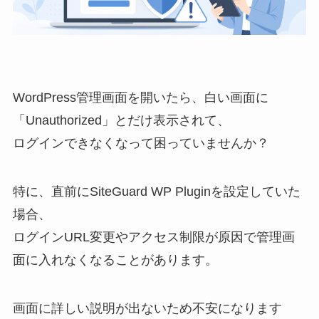
WordPress管理画面を開いたら、白い画面に
「Unauthorized」とだけ表示されて、
ログインできなくなって困っていませんか？
特に、直前にSiteGuard WP Pluginを設定していた
場合、
ログインURL変更やアクセス制限が原因で管理画
面に入れなくなることがあります。
画面に詳しい説明が出ないため不安になります