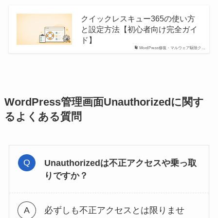
クイックレスキュー365の使い方
と設定方法【初心者向け完全ガイ
ド】
WordPress修復・マルウェア駆除ク…
WordPress管理画面Unauthorizedに関す
るよくある質問
Unauthorizedは不正アクセスや乗っ取
りですか？
必ずしも不正アクセスとは限りませ