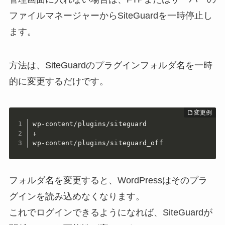
ファイルマネージャーからSiteGuardを一時停止し
ます。
方法は、SiteGuardのプラグインフォルダ名を一時
的に変更するだけです。
wp-content/plugins/siteguard

↓

wp-content/plugins/siteguard_off
フォルダ名を変更すると、WordPressはそのプラ
グインを読み込めなくなります。
これでログインできるようになれば、SiteGuardが