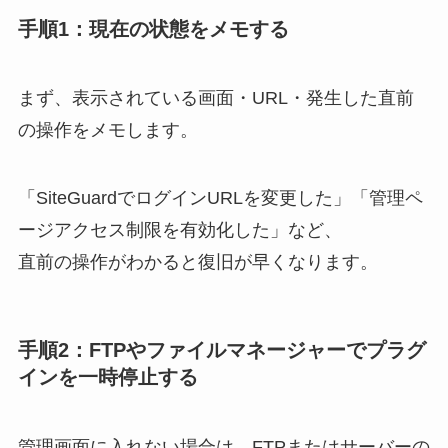
手順1：現在の状態をメモする
まず、表示されている画面・URL・発生した直前
の操作をメモします。
「SiteGuardでログインURLを変更した」「管理ペ
ージアクセス制限を有効化した」など、
直前の操作がわかると復旧が早くなります。
手順2：FTPやファイルマネージャーでプラグ
インを一時停止する
管理画面に入れない場合は、FTPまたはサーバーの