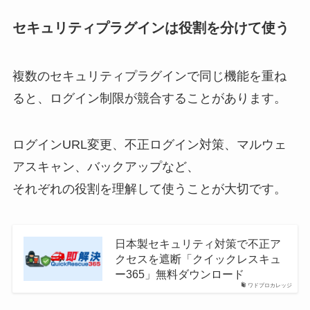
セキュリティプラグインは役割を分けて使う
複数のセキュリティプラグインで同じ機能を重ね
ると、ログイン制限が競合することがあります。
ログインURL変更、不正ログイン対策、マルウェ
アスキャン、バックアップなど、
それぞれの役割を理解して使うことが大切です。
日本製セキュリティ対策で不正ア
クセスを遮断「クイックレスキュ
ー365」無料ダウンロード
ワドプロカレッジ