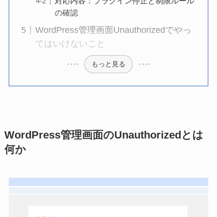
対応内容：プラグイン停止と制限ルール
の確認
WordPress管理画面Unauthorizedでやっ
てはいけないこと
もっと見る
WordPress管理画面のUnauthorizedとは
何か