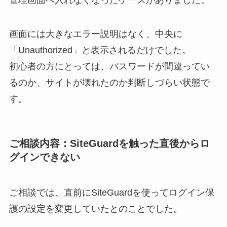
画面には大きなエラー説明はなく、中央に
「Unauthorized」と表示されるだけでした。
初心者の方にとっては、パスワードが間違ってい
るのか、サイトが壊れたのか判断しづらい状態で
す。
ご相談内容：SiteGuardを触った直後からロ
グインできない
ご相談では、直前にSiteGuardを使ってログイン保
護の設定を変更していたとのことでした。